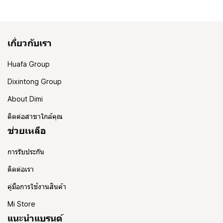
เกี่ยวกับเรา
Huafa Group
Dixintong Group
About Dimi
ติดต่อสาขาใกล้คุณ
ช่วยเหลือ
การรับประกัน
ติดต่อเรา
คู่มือการใช้งานสินค้า
Mi Store
แนะนำแบรนด์