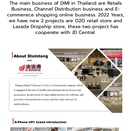
The main business of DIMI in Thailand are Retails
Business, Channel Distribution business and E-
commerece shopping online business. 2022 Years,
we have new 2 projects are O2O retail store and
Lazada Dropship store, these two project has
cooperate with JD Central.