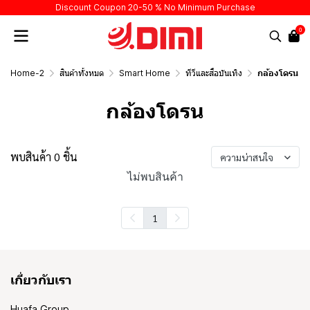
Discount Coupon 20-50 % No Minimum Purchase
0
Home-2
สินค้าทั้งหมด
Smart Home
ทีวีและสื่อบันเทิง
กล้องโดรน
กล้องโดรน
พบสินค้า 0 ชิ้น
ความน่าสนใจ
ไม่พบสินค้า
1
เกี่ยวกับเรา
Huafa Group