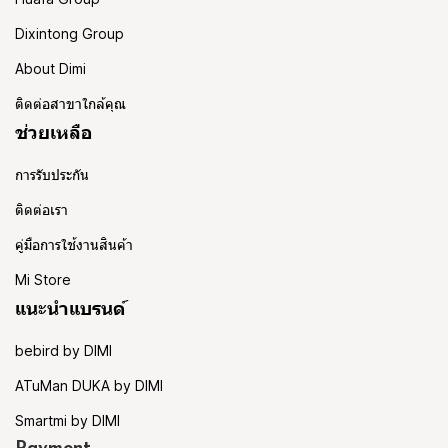
Dixintong Group
About Dimi
ติดต่อสาขาใกล้คุณ
ช่วยเหลือ
การรับประกัน
ติดต่อเรา
คู่มือการใช้งานสินค้า
Mi Store
แนะนำแบรนด์
bebird by DIMI
ATuMan DUKA by DIMI
Smartmi by DIMI