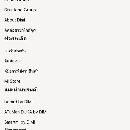
Dixintong Group
About Dimi
ติดต่อสาขาใกล้คุณ
ช่วยเหลือ
การรับประกัน
ติดต่อเรา
คู่มือการใช้งานสินค้า
Mi Store
แนะนำแบรนด์
bebird by DIMI
ATuMan DUKA by DIMI
Smartmi by DIMI