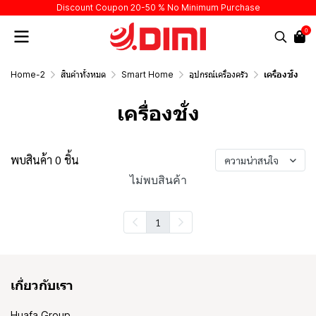
Discount Coupon 20-50 % No Minimum Purchase
0
Home-2
สินค้าทั้งหมด
Smart Home
อุปกรณ์เครื่องครัว
เครื่องชั่ง
เครื่องชั่ง
พบสินค้า 0 ชิ้น
ความน่าสนใจ
ไม่พบสินค้า
1
เกี่ยวกับเรา
Huafa Group