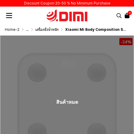
Discount Coupon 20-50 % No Minimum Purchase
0
Home-2
...
เครื่องชั่งน้ำหนัก
Xiaomi Mi Body Composition Scale 2
-24%
สินค้าหมด