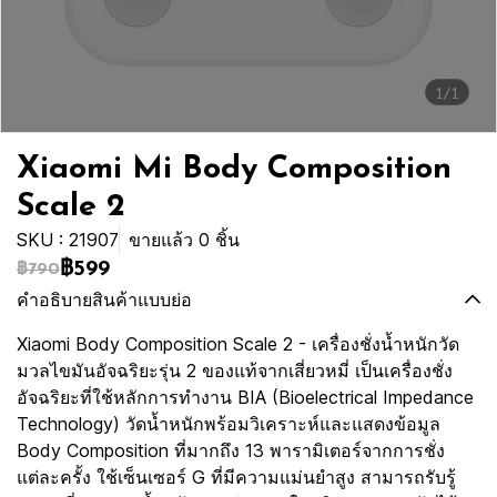
1/1
Xiaomi Mi Body Composition
Scale 2
SKU : 21907
ขายแล้ว 0 ชิ้น
฿599
฿790
คำอธิบายสินค้าแบบย่อ
Xiaomi Body Composition Scale 2 - เครื่องชั่งน้ำหนักวัด
มวลไขมันอัจฉริยะรุ่น 2 ของแท้จากเสี่ยวหมี่ เป็นเครื่องชั่ง
อัจฉริยะที่ใช้หลักการทำงาน BIA (Bioelectrical Impedance
Technology) วัดน้ำหนักพร้อมวิเคราะห์และแสดงข้อมูล
Body Composition ที่มากถึง 13 พารามิเตอร์จากการชั่ง
แต่ละครั้ง ใช้เซ็นเซอร์ G ที่มีความแม่นยำสูง สามารถรับรู้