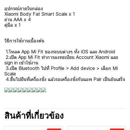
อุปกรณ์ภายในกล่อง
Xiaomi Body Fat Smart Scale x 1
ถ่าน AAA x 4
คู่มือ x 1
วิธีการใช้งานเบื้องต้น
1.โหลด App Mi Fit ของระบบต่างๆ ทั้ง iOS และ Android
2.เปิด App Mi Fit ทำการลงทะเบียน Account Xiaomi และ
sign in เข้าใช้งาน
3.เปิด Bluetooth ไปที่ Profile > Add device > เลือก Mi
Scale
4.ขึ้นไปยืนที่เครื่องชั่ง แล้วรอเครื่องชั่งกับแอพ Pair เป็นอันเสร็จ
สินค้าที่เกี่ยวข้อง