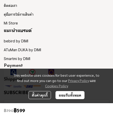
ติดต่อเรา
คู่มือการใช้งานสินค้า
Mi Store
แนะนำแบรนด์
bebird by DIMI
ATuMan DUKA by DIMI
Smartmi by DIMI
Payment
This website uses cookies for best user experience, to
Shipping
find out more you can go to our
Privacy Policy
และ
Cookies Policy
SUBSCRIBE
ตั้งค่าคุกกี้
ยอมรับทั้งหมด
฿599
฿790