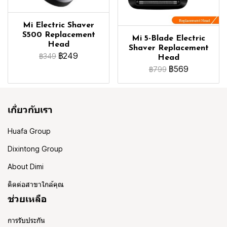
Mi Electric Shaver
S500 Replacement
Mi 5-Blade Electric
Head
Shaver Replacement
฿249
฿349
Head
฿569
฿799
เกี่ยวกับเรา
Huafa Group
Dixintong Group
About Dimi
ติดต่อสาขาใกล้คุณ
ช่วยเหลือ
การรับประกัน