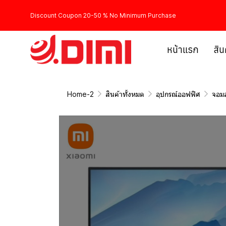
Discount Coupon 20-50 % No Minimum Purchase
หน้าแรก
สิน
Home-2
สินค้าทั้งหมด
อุปกรณ์ออฟฟิศ
จอมอ