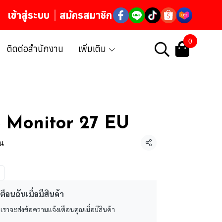
เข้าสู่ระบบ
สมัครสมาชิก
0
ติดต่อสำนักงาน
เพิ่มเติม
 Monitor 27 EU
้น
แชร์
ตือนฉันเมื่อมีสินค้า
 เราจะส่งข้อความแจ้งเตือนคุณเมื่อมีสินค้า