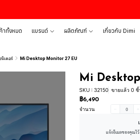
ค้าทั้งหมด
แบรนด์
ผลิตภัณฑ์
เกี่ยวกับ Dimi
นิเตอร์
Mi Desktop Monitor 27 EU
Mi Desktop
SKU : 32150
ขายแล้ว 0 ชิ
฿6,490
จำนวน
เ
แจ้งอีเมลของคุณไว้