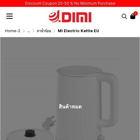
Discount Coupon 20-50 % No Minimum Purchase
0
Home-2
...
กาน้ำร้อน
Mi Electric Kettle EU
สินค้าหมด