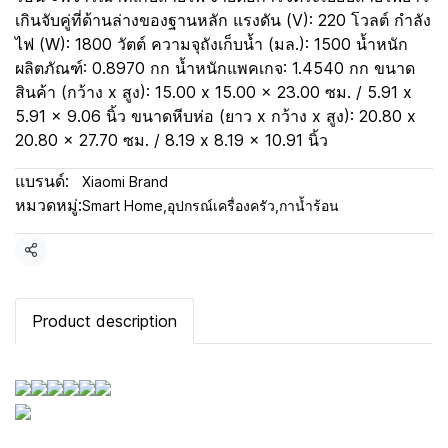
เกินจับคู่ที่ด้านล่างของฐานหลัก แรงดัน (V): 220 โวลต์ กำลัง
ไฟ (W): 1800 วัตต์ ความจุถังเก็บน้ำ (มล.): 1500 น้ำหนัก
ผลิตภัณฑ์: 0.8970 กก น้ำหนักแพคเกจ: 1.4540 กก ขนาด
สินค้า (กว้าง x สูง): 15.00 x 15.00 x 23.00 ซม. / 5.91 x
5.91 x 9.06 นิ้ว ขนาดหีบห่อ (ยาว x กว้าง x สูง): 20.80 x
20.80 x 27.70 ซม. / 8.19 x 8.19 x 10.91 นิ้ว
แบรนด์:
Xiaomi Brand
หมวดหมู่:
Smart Home
,
อุปกรณ์เครื่องครัว
,
กาน้ำร้อน
แชร์
Product description