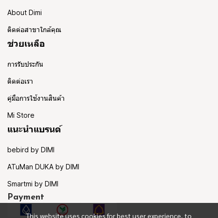
About Dimi
ติดต่อสาขาใกล้คุณ
ช่วยเหลือ
การรับประกัน
ติดต่อเรา
คู่มือการใช้งานสินค้า
Mi Store
แนะนำแบรนด์
bebird by DIMI
ATuMan DUKA by DIMI
Smartmi by DIMI
Payment
This website uses cookies for best user experience, to