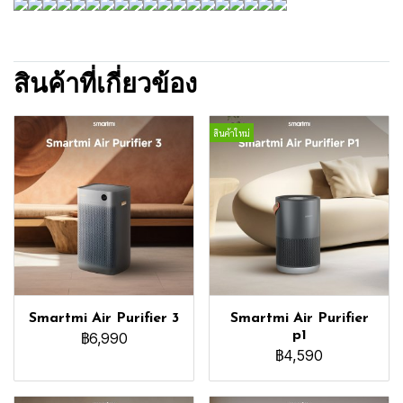
สินค้าที่เกี่ยวข้อง
สินค้าใหม่
Smartmi Air Purifier 3
Smartmi Air Purifier
p1
฿6,990
฿4,590