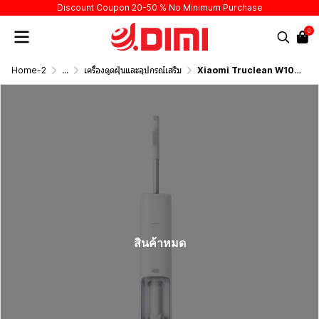
Discount Coupon 20-50 % No Minimum Purchase
0
Home-2
...
เครื่องดูดฝุ่นและอุปกรณ์เสริม
Xiaomi Truclean W10 Pro Wet Dry Vacuum
สินค้าหมด