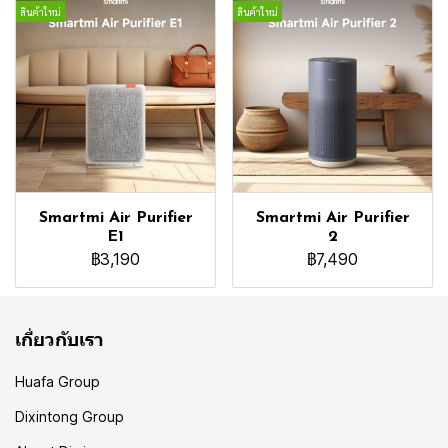
สินค้าใหม่
สินค้าใหม่
Smartmi Air Purifier
Smartmi Air Purifier
E1
2
฿3,190
฿7,490
เกี่ยวกับเรา
Huafa Group
Dixintong Group