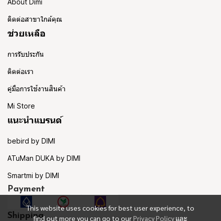
About Dimi
ติดต่อสาขาใกล้คุณ
ช่วยเหลือ
การรับประกัน
ติดต่อเรา
คู่มือการใช้งานสินค้า
Mi Store
แนะนำแบรนด์
bebird by DIMI
ATuMan DUKA by DIMI
Smartmi by DIMI
Payment
This website uses cookies for best user experience, to
Shipping
find out more you can go to our
Privacy Policy
และ