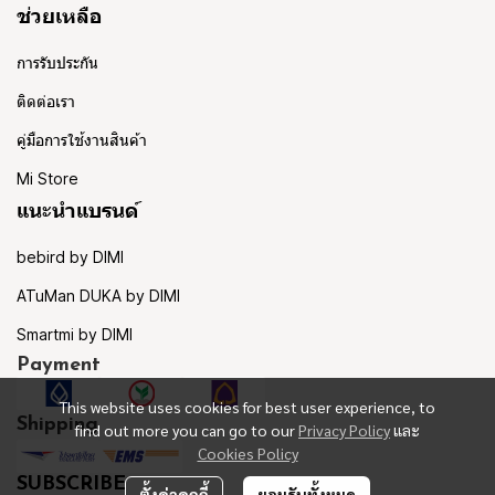
ช่วยเหลือ
การรับประกัน
ติดต่อเรา
คู่มือการใช้งานสินค้า
Mi Store
แนะนำแบรนด์
bebird by DIMI
ATuMan DUKA by DIMI
Smartmi by DIMI
Payment
This website uses cookies for best user experience, to
Shipping
find out more you can go to our
Privacy Policy
และ
Cookies Policy
SUBSCRIBE
ตั้งค่าคุกกี้
ยอมรับทั้งหมด