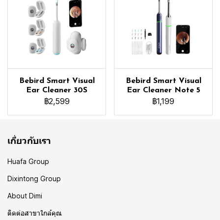
Bebird Smart Visual
Bebird Smart Visual
Ear Cleaner 30S
Ear Cleaner Note 5
฿2,599
฿1,199
เกี่ยวกับเรา
Huafa Group
Dixintong Group
About Dimi
ติดต่อสาขาใกล้คุณ