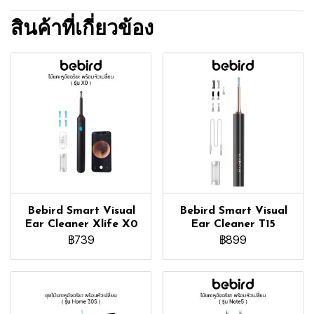
สินค้าที่เกี่ยวข้อง
Bebird Smart Visual
Bebird Smart Visual
Ear Cleaner Xlife X0
Ear Cleaner T15
฿739
฿899