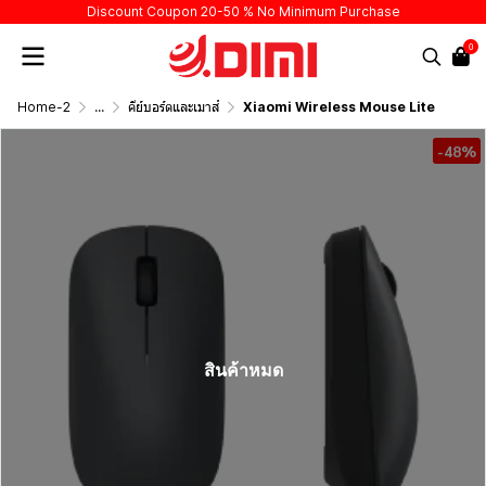
Discount Coupon 20-50 % No Minimum Purchase
0
Home-2
...
คีย์บอร์ดและเมาส์
Xiaomi Wireless Mouse Lite
-48%
สินค้าหมด