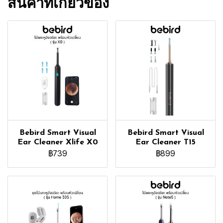
สินค้าที่เกี่ยวข้อง
Bebird Smart Visual
Bebird Smart Visual
Ear Cleaner Xlife X0
Ear Cleaner T15
฿739
฿899