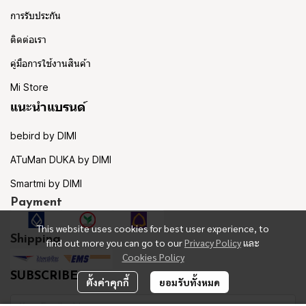
การรับประกัน
ติดต่อเรา
คู่มือการใช้งานสินค้า
Mi Store
แนะนำแบรนด์
bebird by DIMI
ATuMan DUKA by DIMI
Smartmi by DIMI
Payment
This website uses cookies for best user experience, to
Shipping
find out more you can go to our
Privacy Policy
และ
Cookies Policy
SUBSCRIBE
ตั้งค่าคุกกี้
ยอมรับทั้งหมด