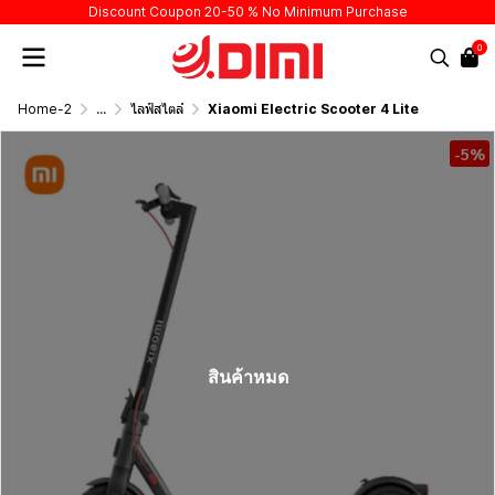
Discount Coupon 20-50 % No Minimum Purchase
0
Home-2
...
ไลฟ์สไตล์
Xiaomi Electric Scooter 4 Lite
-5%
สินค้าหมด