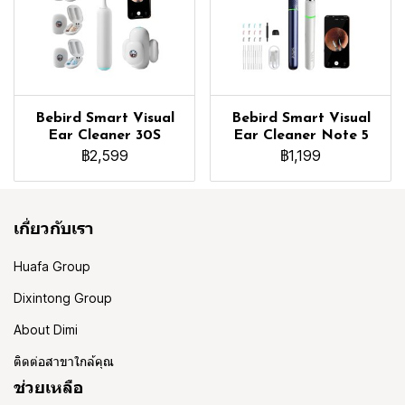
Bebird Smart Visual
Bebird Smart Visual
Ear Cleaner 30S
Ear Cleaner Note 5
฿2,599
฿1,199
เกี่ยวกับเรา
Huafa Group
Dixintong Group
About Dimi
ติดต่อสาขาใกล้คุณ
ช่วยเหลือ