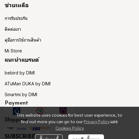
ช่วยเหลือ
การรับประกัน
ติดต่อเรา
คู่มือการใช้งานสินค้า
Mi Store
แนะนำแบรนด์
bebird by DIMI
ATuMan DUKA by DIMI
Smartmi by DIMI
Payment
This website uses cookies for best user experience, to
Shipping
find out more you can go to our
Privacy Policy
และ
Cookies Policy
SUBSCRIBE