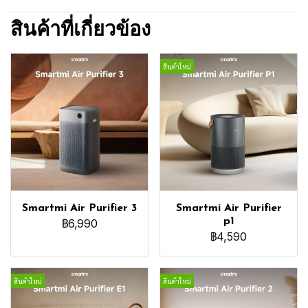
สินค้าที่เกี่ยวข้อง
สินค้าใหม่
Smartmi Air Purifier 3
Smartmi Air Purifier
p1
฿6,990
฿4,590
สินค้าใหม่
สินค้าใหม่