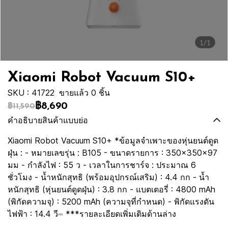
1/1
Xiaomi Robot Vacuum S10+
SKU : 41722
ขายแล้ว 0 ชิ้น
฿8,690
฿11,590
คำอธิบายสินค้าแบบย่อ
Xiaomi Robot Vacuum S10+ *ข้อมูลจำเพาะของหุ่นยนต์ดูด
ฝุ่น : - หมายเลขรุ่น : B105 - ขนาดรายการ : 350×350×97
มม - กำลังไฟ : 55 ว - เวลาในการชาร์จ : ประมาณ 6
ชั่วโมง - น้ำหนักสุทธิ (พร้อมอุปกรณ์เสริม) : 4.4 กก - น้ำ
หนักสุทธิ (หุ่นยนต์ดูดฝุ่น) : 3.8 กก - แบตเตอรี่ : 4800 mAh
(พิกัดความจุ) : 5200 mAh (ความจุที่กำหนด) - พิกัดแรงดัน
ไฟฟ้า : 14.4 วี⎓ ***รายละเอียดเพิ่มเติมด้านล่าง