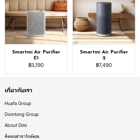
Smartmi Air Purifier
Smartmi Air Purifier
E1
2
฿3,190
฿7,490
เกี่ยวกับเรา
Huafa Group
Dixintong Group
About Dimi
ติดต่อสาขาใกล้คุณ