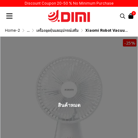
Discount Coupon 20-50 % No Minimum Purchase
0
Home-2
...
เครื่องดูดฝุ่นและอุปกรณ์เสริม
Xiaomi Robot Vacuum S10+
-25%
สินค้าหมด