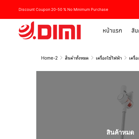
Discount Coupon 20-50 % No Minimum Purchase
หน้าแรก
สิน
Home-2
สินค้าทั้งหมด
เครื่องใช้ไฟฟ้า
เครื่
สินค้าหมด