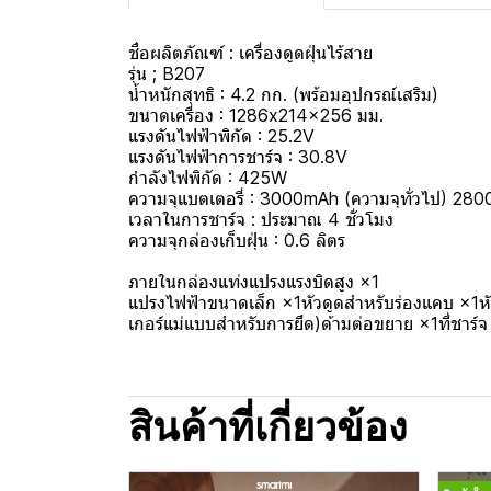
ชื่อผลิตภัณฑ์ : เครื่องดูดฝุ่นไร้สาย
รุ่น ; B207
น้ำหนักสุทธิ : 4.2 กก. (พร้อมอุปกรณ์เสริม)
ขนาดเครื่อง : 1286x214x256 มม.
แรงดันไฟฟ้าพิกัด : 25.2V
แรงดันไฟฟ้าการชาร์จ : 30.8V
กำลังไฟพิกัด : 425W
ความจุแบตเตอรี่ : 3000mAh (ความจุทั่วไป) 280
เวลาในการชาร์จ : ประมาณ 4 ชั่วโมง
ความจุกล่องเก็บฝุ่น : 0.6 ลิตร
ภายในกล่องแท่งแปรงแรงบิดสูง ×1
แปรงไฟฟ้าขนาดเล็ก ×1หัวดูดสำหรับร่องแคบ ×1หัว
เกอร์แม่แบบสำหรับการยึด)ด้ามต่อขยาย ×1ที่ชาร์จ ×
สินค้าที่เกี่ยวข้อง