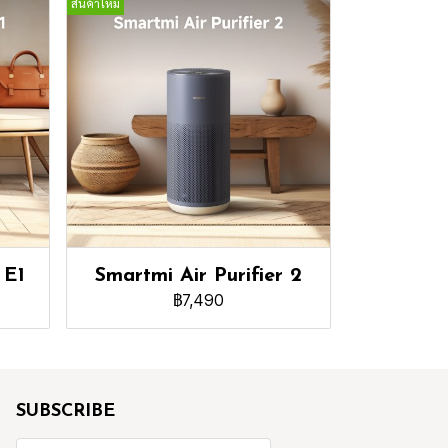
สินค้าใหม่
 E1
Smartmi Air Purifier 2
฿7,490
SUBSCRIBE