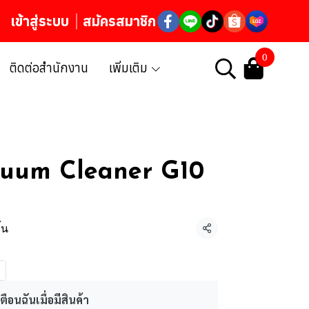
เข้าสู่ระบบ
สมัครสมาชิก
0
ติดต่อสำนักงาน
เพิ่มเติม
cuum Cleaner G10
้น
แชร์
ตือนฉันเมื่อมีสินค้า