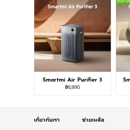
สินค้าใหม
Smartmi Air Purifier 3
Sm
฿6,990
เกี่ยวกับเรา
ช่วยเหลือ