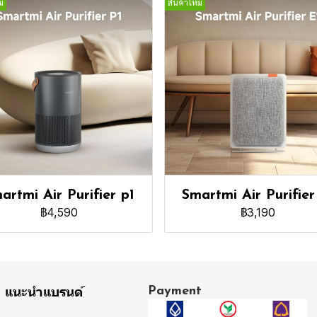
่
สินค้าใหม่
artmi Air Purifier p1
Smartmi Air Purifier
฿4,590
฿3,190
Payment
แนะนำแบรนด์