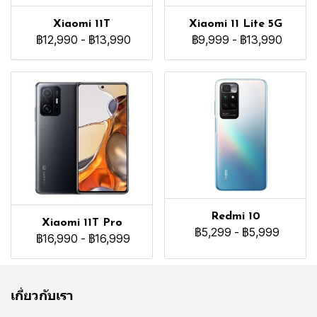
Xiaomi 11T
Xiaomi 11 Lite 5G
฿12,990
-
฿13,990
฿9,999
-
฿13,990
Redmi 10
Xiaomi 11T Pro
฿5,299
-
฿5,999
฿16,990
-
฿16,999
เกี่ยวกับเรา