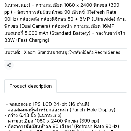
(แนวทะแยง) - ความละเอียด 1080 x 2400 พิกเซล (399
ppi) - อัตราการสัมผัสหน้าจอ 90 เฮิรตซ์ (Refresh Rate
90Hz) กล้องหลัง กล้องดิจิตอล 50 + 8MP (Ultrawide) ล้าน
พิกเซล (Dual Camera) กล้องหน้า ความละเอียด 16MP
แบตเตอรี่ 5,000 mAh (Standard Battery) - รองรับชาร์จไว
33W (Fast Charging)
แบรนด์:
หมวดหมู่:
Xiaomi Brand
โทรศัพท์มือถือ
,
Redmi Series
แชร์
Product description
- จอแสดงผล IPS-LCD 24-bit (16 ล้านสี)
- จอแสดงผลมีรูสำหรับกล้องหน้า (Punch-Hole Display)
- กว้าง 6.43 นิ้ว (แนวทะแยง)
- ความละเอียด 1080 x 2400 พิกเซล (399 ppi)
- อัตราการสัมผัสหน้าจอ 90 เฮิรตซ์ (Refresh Rate 90Hz)