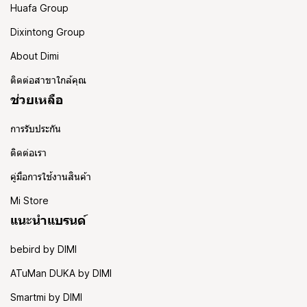
Huafa Group
Dixintong Group
About Dimi
ติดต่อสาขาใกล้คุณ
ช่วยเหลือ
การรับประกัน
ติดต่อเรา
คู่มือการใช้งานสินค้า
Mi Store
แนะนำแบรนด์
bebird by DIMI
ATuMan DUKA by DIMI
Smartmi by DIMI