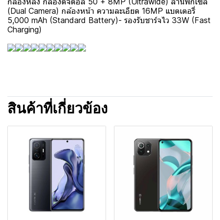
กล้องหลัง กล้องดิจิตอล 50 + 8MP (Ultrawide) ล้านพิกเซล
(Dual Camera) กล้องหน้า ความละเอียด 16MP แบตเตอรี่
5,000 mAh (Standard Battery)- รองรับชาร์จไว 33W (Fast
Charging)
สินค้าที่เกี่ยวข้อง