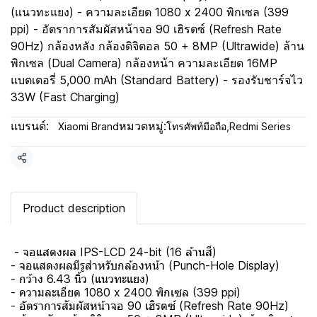
(แนวทะแยง) - ความละเอียด 1080 x 2400 พิกเซล (399
ppi) - อัตราการสัมผัสหน้าจอ 90 เฮิรตซ์ (Refresh Rate
90Hz) กล้องหลัง กล้องดิจิตอล 50 + 8MP (Ultrawide) ล้าน
พิกเซล (Dual Camera) กล้องหน้า ความละเอียด 16MP
แบตเตอรี่ 5,000 mAh (Standard Battery) - รองรับชาร์จไว
33W (Fast Charging)
แบรนด์:
หมวดหมู่:
Xiaomi Brand
โทรศัพท์มือถือ
,
Redmi Series
แชร์
Product description
- จอแสดงผล IPS-LCD 24-bit (16 ล้านสี)
- จอแสดงผลมีรูสำหรับกล้องหน้า (Punch-Hole Display)
- กว้าง 6.43 นิ้ว (แนวทะแยง)
- ความละเอียด 1080 x 2400 พิกเซล (399 ppi)
- อัตราการสัมผัสหน้าจอ 90 เฮิรตซ์ (Refresh Rate 90Hz)