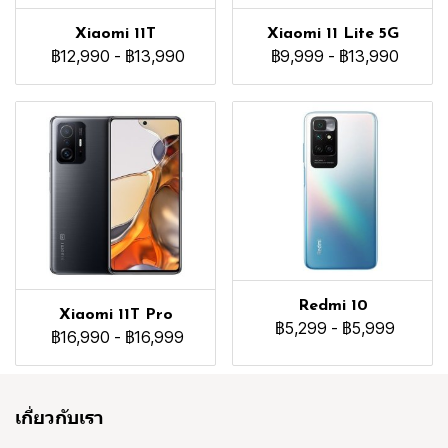
Xiaomi 11T
Xiaomi 11 Lite 5G
฿12,990
-
฿13,990
฿9,999
-
฿13,990
Redmi 10
Xiaomi 11T Pro
฿5,299
-
฿5,999
฿16,990
-
฿16,999
เกี่ยวกับเรา