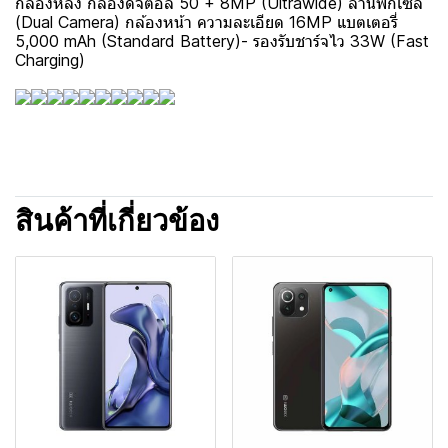
กล้องหลัง กล้องดิจิตอล 50 + 8MP (Ultrawide) ล้านพิกเซล
(Dual Camera) กล้องหน้า ความละเอียด 16MP แบตเตอรี่
5,000 mAh (Standard Battery)- รองรับชาร์จไว 33W (Fast
Charging)
สินค้าที่เกี่ยวข้อง