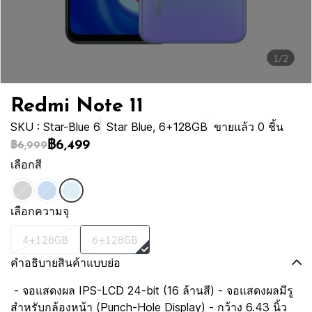
1/2
Redmi Note 11
SKU : Star-Blue 6
Star Blue, 6+128GB
ขายแล้ว 0 ชิ้น
฿6,499
฿6,999
เลือกสี
เลือกความจุ
4+128GB
6+128GB
คำอธิบายสินค้าแบบย่อ
- จอแสดงผล IPS-LCD 24-bit (16 ล้านสี) - จอแสดงผลมีรู
สำหรับกล้องหน้า (Punch-Hole Display) - กว้าง 6.43 นิ้ว