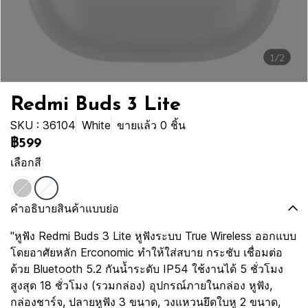
1/2
Redmi Buds 3 Lite
SKU : 36104
White
ขายแล้ว 0 ชิ้น
฿599
เลือกสี
คำอธิบายสินค้าแบบย่อ
"หูฟัง Redmi Buds 3 Lite หูฟังระบบ True Wireless ออกแบบ
โดยอาศัยหลัก Erconomic ทำให้ใส่สบาย กระชับ เชื่อมต่อ
ด้วย Bluetooth 5.2 กันน้ำระดับ IP54 ใช้งานได้ 5 ชั่วโมง
สูงสุด 18 ชั่วโมง (รวมกล่อง) อุปกรณ์ภายในกล่อง หูฟัง,
กล่องชาร์จ, ปลายหูฟัง 3 ขนาด, วงแหวนยึดใบหู 2 ขนาด,