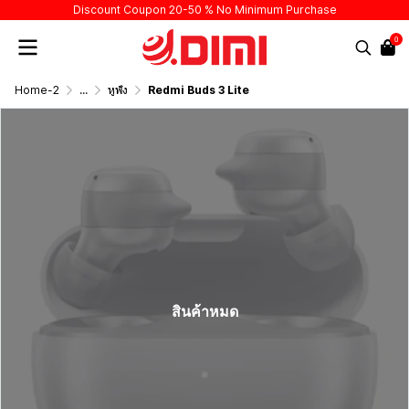
Discount Coupon 20-50 % No Minimum Purchase
0
Home-2
...
หูฟัง
Redmi Buds 3 Lite
สินค้าหมด