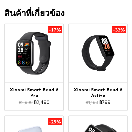
สินค้าที่เกี่ยวข้อง
-17%
-33%
Xiaomi Smart Band 8
Xiaomi Smart Band 8
Pro
Active
฿2,490
฿799
฿2,990
฿1,190
-25%