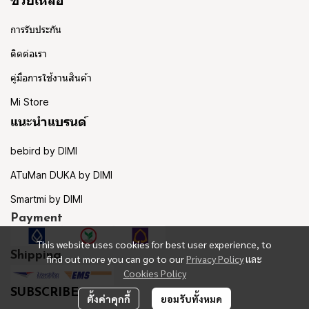
ช่วยเหลือ
การรับประกัน
ติดต่อเรา
คู่มือการใช้งานสินค้า
Mi Store
แนะนำแบรนด์
bebird by DIMI
ATuMan DUKA by DIMI
Smartmi by DIMI
Payment
This website uses cookies for best user experience, to
Shipping
find out more you can go to our
Privacy Policy
และ
Cookies Policy
SUBSCRIBE
ตั้งค่าคุกกี้
ยอมรับทั้งหมด