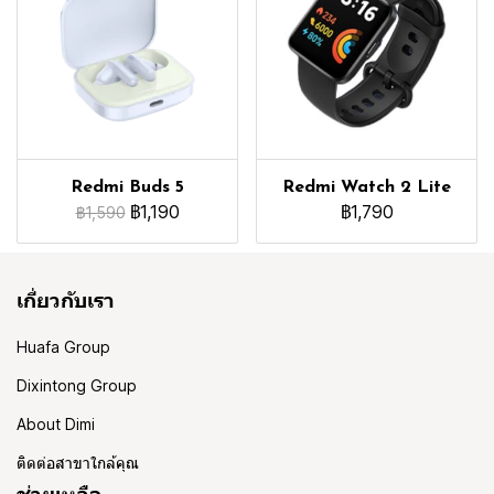
Redmi Buds 5
Redmi Watch 2 Lite
฿1,190
฿1,790
฿1,590
เกี่ยวกับเรา
Huafa Group
Dixintong Group
About Dimi
ติดต่อสาขาใกล้คุณ