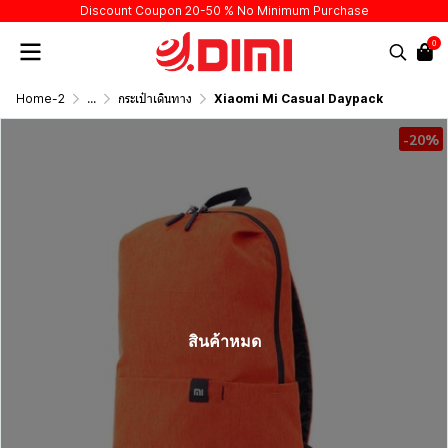
Discount Coupon 20-50 % No Minimum Purchase
0
Home-2
...
กระเป๋าเดินทาง
Xiaomi Mi Casual Daypack
-20%
สินค้าหมด