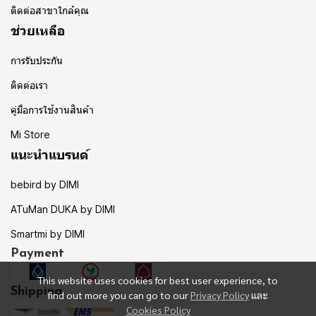
ติดต่อสาขาใกล้คุณ
ช่วยเหลือ
การรับประกัน
ติดต่อเรา
คู่มือการใช้งานสินค้า
Mi Store
แนะนำแบรนด์
bebird by DIMI
ATuMan DUKA by DIMI
Smartmi by DIMI
Payment
This website uses cookies for best user experience, to
Shipping
find out more you can go to our
Privacy Policy
และ
Cookies Policy