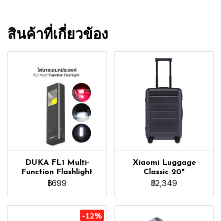
สินค้าที่เกี่ยวข้อง
DUKA FL1 Multi-
Xiaomi Luggage
Function Flashlight
Classic 20"
฿699
฿2,349
-12%