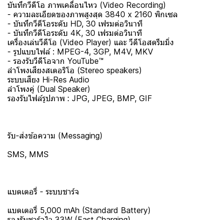
บันทึกวีดีโอ ภาพเคลื่อนไหว (Video Recording)
- ความละเอียดของภาพสูงสุด 3840 x 2160 พิกเซล
- บันทึกวีดีโอระดับ HD, 30 เฟรมต่อวินาที
- บันทึกวีดีโอระดับ 4K, 30 เฟรมต่อวินาที
เครื่องเล่นวีดีโอ (Video Player) และ วีดีโอสตรีมมิ่ง
- รูปแบบไฟล์ : MPEG-4, 3GP, M4V, MKV
- รองรับวีดีโอจาก YouTube™
ลำโพงเสียงสเตอริโอ (Stereo speakers)
ระบบเสียง Hi-Res Audio
ลำโพงคู่ (Dual Speaker)
รองรับไฟล์รูปภาพ : JPG, JPEG, BMP, GIF
รับ-ส่งข้อความ (Messaging)
SMS, MMS
แบตเตอรี่ - ระบบชาร์จ
แบตเตอรี่ 5,000 mAh (Standard Battery)
รองรับชาร์จไว 33W (Fast Charging)