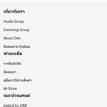
เกี่ยวกับเรา
Huafa Group
Dixintong Group
About Dimi
ติดต่อสาขาใกล้คุณ
ช่วยเหลือ
การรับประกัน
ติดต่อเรา
คู่มือการใช้งานสินค้า
Mi Store
แนะนำแบรนด์
bebird by DIMI