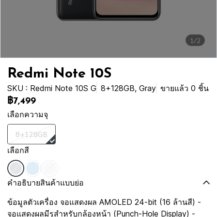
1/2
Redmi Note 10S
SKU : Redmi Note 10S G
8+128GB, Gray
ขายแล้ว 0 ชิ้น
฿7,499
เลือกความจุ
8+128GB
เลือกสี
คำอธิบายสินค้าแบบย่อ
ข้อมูลตัวเครื่อง จอแสดงผล AMOLED 24-bit (16 ล้านสี) -
จอแสดงผลมีรูสำหรับกล้องหน้า (Punch-Hole Display) -