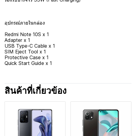
อุปกรณ์ภายในกล่อง
Redmi Note 10S x 1
Adapter x 1
USB Type-C Cable x 1
SIM Eject Tool x 1
Protective Case x 1
Quick Start Guide x 1
สินค้าที่เกี่ยวข้อง