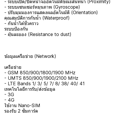
- ระบบเปิด/ปิดหน้าจออัตโนมัติขณะสนทนา (Proximity)
- ระบบเซนเซอร์หมุนภาพ (Gyroscope)
- ปรับมุมมองการแสดงผลอัตโนมัติ (Orientation)
คุณสมบัติการกันน้ำ (Waterproof)
- กันน้ำได้ชั่วคราว
ระบบป้องกัน
- ฝุ่นละออง (Resistance to dust)
ข้อมูลเครือข่าย (Network)
เครือข่าย
- GSM 850/900/1800/1900 MHz
- UMTS 850/900/1900/2100 MHz
- LTE Bands 1/ 3/ 5/ 7/ 8/ 38/ 40/ 41
เทคโนโลยีการรับ/ส่งข้อมูล
- 3G
- 4G
ใช้งาน Nano-SIM
รองรับ 2 ซิมการ์ด