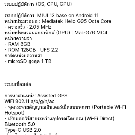
ระบบปฏิบัติการ (OS, CPU, GPU)
ระบบปฏิบัติการ: MIUI 12 base on Android 11
หน่วยประมวลผล : Mediatek Helio G95 Octa Core
- ความเร็ว : 2.05 MHz
หน่วยประมวลผลกราฟิกส์ (GPU) : Mali-G76 MC4
หน่วยความจำ
- RAM 8GB
- ROM 128GB : UFS 2.2
การ์ดหน่วยความจำ
- microSD สูงสุด 1 TB
ระบบเชื่อมต่อ
การหาตำแหน่ง: Assisted GPS
WiFi 802.11 a/b/g/n/ac
- จุดกระจายสัญญาณอินเตอร์เน็ตแบบพกพา (Portable Wi-Fi
Hotspot)
- เชื่อมต่อไร้สายระหว่างอุปกรณ์โดยตรง (Wi-Fi Direct)
Bluetooth 5.0
Type-C USB 2.0