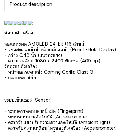
Product description
ข้อมูลตัวเครื่อง
จอแสดงผล AMOLED 24-bit (16 ล้านสี)
- จอแสดงผลมีรูสำหรับกล้องหน้า (Punch-Hole Display)
- กว้าง 6.43 นิ้ว (แนวทะแยง)
- ความละเอียด 1080 x 2400 พิกเซล (409 ppi)
วัสดุรอบตัวเครื่อง
- หน้าจอกระจกแข็ง Corning Gorilla Glass 3
- กรอบพลาสติก
ระบบเซ็นเซอร์ (Sensor)
- ระบบตรวจสอบลายนิ้วมือ (Fingerprint)
- ระบบหมุนภาพอัตโนมัติ (Accelerometer)
- ตรวจจับแสงปรับความสว่างอัตโนมัติ (Ambient light)
- ตรวจจับความเคลื่อนไหวของตัวเครื่อง (Accelerometer)