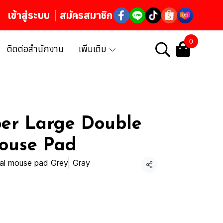
เข้าสู่ระบบ
สมัครสมาชิก
0
ติดต่อสำนักงาน
เพิ่มเติม
er Large Double
ouse Pad
ial mouse pad Grey
Gray
แชร์