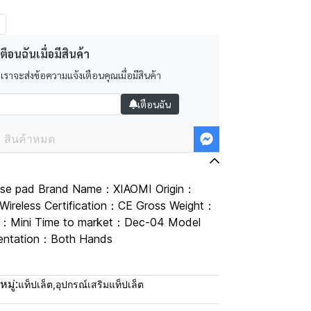
ตือนฉันเมื่อมีสินค้า
 เราจะส่งข้อความแจ้งเตือนคุณเมื่อมีสินค้า
เตือนฉัน
สินค้าหมด
ouse pad Brand Name：XIAOMI Origin：
Wireless Certification：CE Gross Weight：
：Mini Time to market：Dec-04 Model
entation：Both Hands
มู่:
แท็ปเล็ต
,
อุปกรณ์เสริมแท็ปเล็ต