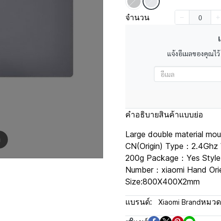
จำนวน
เ
แจ้งอีเมลของคุณไว้
คำอธิบายสินค้าแบบย่อ
Large double material m
m
CN(Origin) Type：2.4Ghz 
200g Package：Yes Style
Number：xiaomi Hand Ori
Size:800X400X2mm
แบรนด์:
หมวดห
Xiaomi Brand