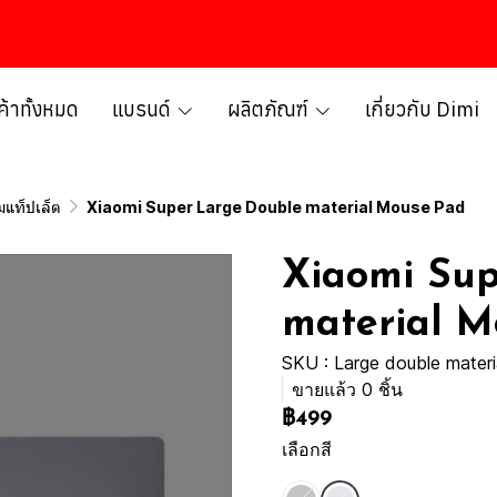
ค้าทั้งหมด
แบรนด์
ผลิตภัณฑ์
เกี่ยวกับ Dimi
ิมแท็ปเล็ต
Xiaomi Super Large Double material Mouse Pad
Xiaomi Sup
material M
SKU : Large double mater
ขายแล้ว 0 ชิ้น
฿499
เลือกสี