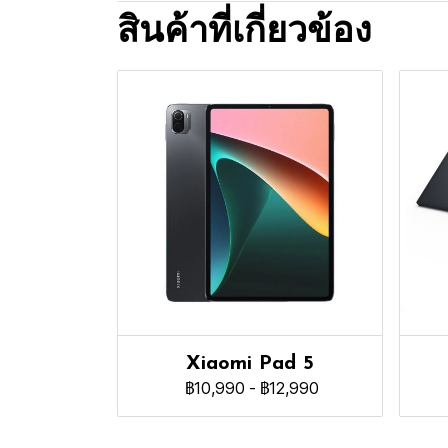
สินค้าที่เกี่ยวข้อง
Xiaomi Pad 5
฿10,990
-
฿12,990