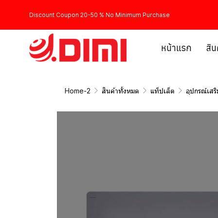
Discount Coupon 20-50 % No Minimum Purchase
หน้าแรก
สิน
Home-2
สินค้าทั้งหมด
แท็ปเล็ต
อุปกรณ์เสร