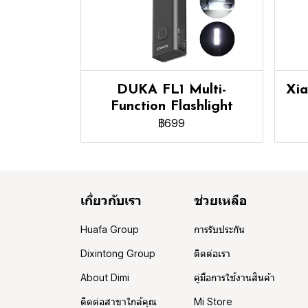
DUKA FL1 Multi-
Xia
Function Flashlight
฿699
เกี่ยวกับเรา
ช่วยเหลือ
Huafa Group
การรับประกัน
Dixintong Group
ติดต่อเรา
About Dimi
คู่มือการใช้งานสินค้า
ติดต่อสาขาใกล้คุณ
Mi Store