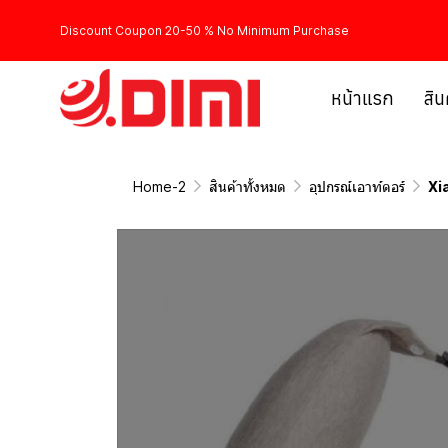
Discount Coupon 20-50 % No Minimum Purchase
หน้าแรก
สิน
Home-2
สินค้าทั้งหมด
อุปกรณ์เอาท์ดอร์
Xi