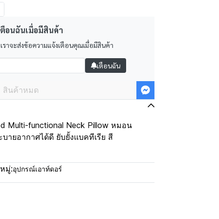
ตือนฉันเมื่อมีสินค้า
 เราจะส่งข้อความแจ้งเตือนคุณเมื่อมีสินค้า
เตือนฉัน
สินค้าหมด
d Multi-functional Neck Pillow หมอน
บายอากาศได้ดี ยับยั้งแบคทีเรีย สี
มู่:
อุปกรณ์เอาท์ดอร์