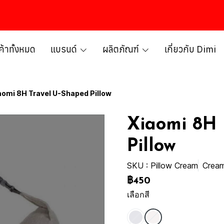
ค้าทั้งหมด
แบรนด์
ผลิตภัณฑ์
เกี่ยวกับ Dimi
aomi 8H Travel U-Shaped Pillow
Xiaomi 8H 
Pillow
SKU : Pillow Cream
Crea
฿450
เลือกสี