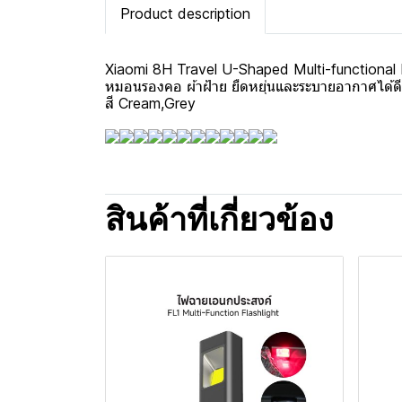
Product description
Xiaomi 8H Travel U-Shaped Multi-functional
หมอนรองคอ ผ้าฝ้าย ยืดหยุ่นและระบายอากาศได้ดี ย
สี Cream,Grey
สินค้าที่เกี่ยวข้อง