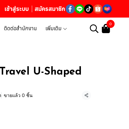
เข้าสู่ระบบ
สมัครสมาชิก
0
ติดต่อสำนักงาน
เพิ่มเติม
Travel U-Shaped
m
ขายแล้ว 0 ชิ้น
แชร์