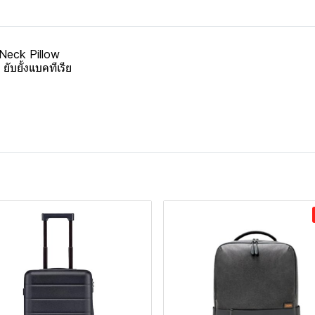
 Neck Pillow
ับยั้งแบคทีเรีย