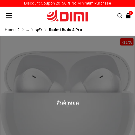
Discount Coupon 20-50 % No Minimum Purchase
0
Home-2
...
หูฟัง
Redmi Buds 4 Pro
-11%
สินค้าหมด