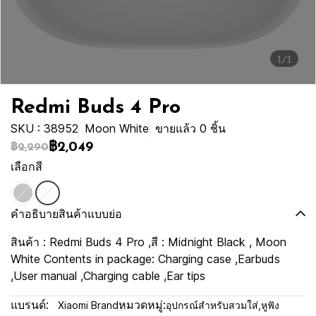
1/1
Redmi Buds 4 Pro
SKU : 38952
Moon White
ขายแล้ว 0 ชิ้น
฿2,049
฿2,290
เลือกสี
คำอธิบายสินค้าแบบย่อ
สินค้า : Redmi Buds 4 Pro ,สี : Midnight Black , Moon
White Contents in package: Charging case ,Earbuds
,User manual ,Charging cable ,Ear tips
แบรนด์:
หมวดหมู่:
Xiaomi Brand
อุปกรณ์สำหรับสวมใส่
,
หูฟัง