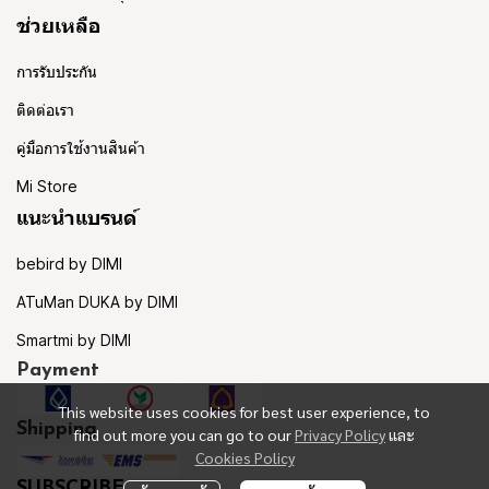
ช่วยเหลือ
การรับประกัน
ติดต่อเรา
คู่มือการใช้งานสินค้า
Mi Store
แนะนำแบรนด์
bebird by DIMI
ATuMan DUKA by DIMI
Smartmi by DIMI
Payment
This website uses cookies for best user experience, to
Shipping
find out more you can go to our
Privacy Policy
และ
Cookies Policy
SUBSCRIBE