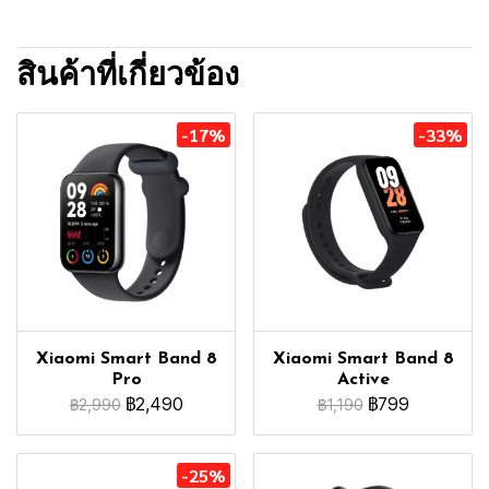
สินค้าที่เกี่ยวข้อง
-17%
-33%
Xiaomi Smart Band 8
Xiaomi Smart Band 8
Pro
Active
฿2,490
฿799
฿2,990
฿1,190
-25%