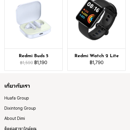
Redmi Buds 5
Redmi Watch 2 Lite
฿1,190
฿1,790
฿1,590
เกี่ยวกับเรา
Huafa Group
Dixintong Group
About Dimi
ติดต่อสาขาใกล้คุณ