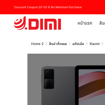
Discount Coupon 20-50 % No Minimum Purchase
หน้าแรก
สิน
Home-2
สินค้าทั้งหมด
แท็ปเล็ต
Xiaomi