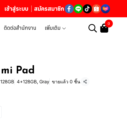
เข้าสู่ระบบ
สมัครสมาชิก
0
ติดต่อสำนักงาน
เพิ่มเติม
dmi Pad
+128GB
4+128GB, Gray
ขายแล้ว 0 ชิ้น
แชร์