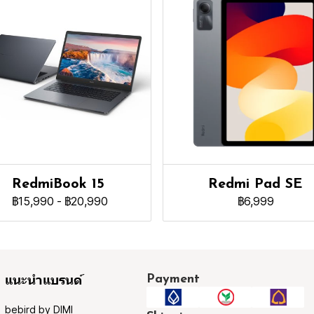
RedmiBook 15
Redmi Pad SE
฿15,990
-
฿20,990
฿6,999
Payment
แนะนำแบรนด์
bebird by DIMI