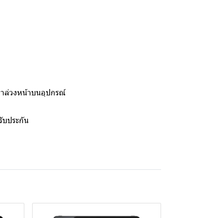
งมาล่วงหน้าบนอุปกรณ์
รับประกัน