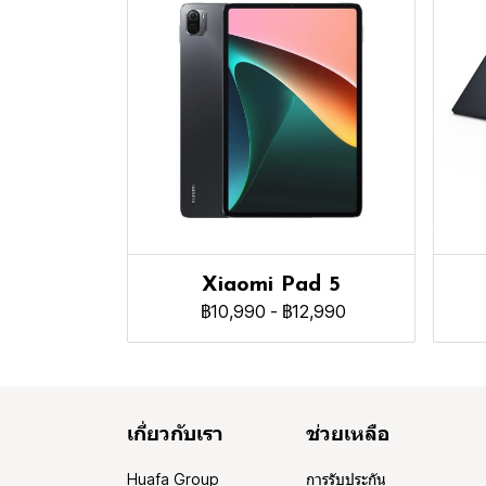
Xiaomi Pad 5
฿10,990
-
฿12,990
เกี่ยวกับเรา
ช่วยเหลือ
Huafa Group
การรับประกัน