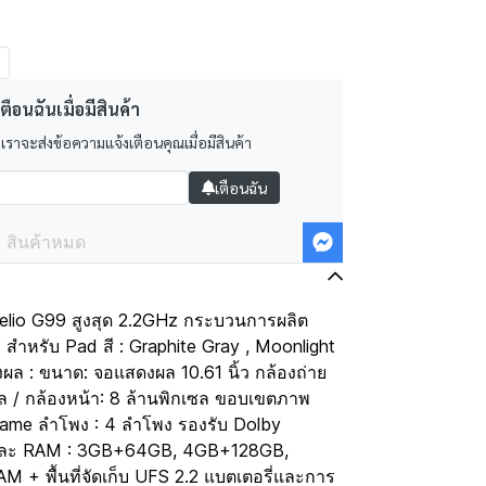
ตือนฉันเมื่อมีสินค้า
 เราจะส่งข้อความแจ้งเตือนคุณเมื่อมีสินค้า
เตือนฉัน
สินค้าหมด
elio G99 สูงสุด 2.2GHz กระบวนการผลิต
 สำหรับ Pad สี : Graphite Gray , Moonlight
งผล : ขนาด: จอแสดงผล 10.61 นิ้ว กล้องถ่าย
เซล / กล้องหน้า: 8 ล้านพิกเซล ขอบเขตภาพ
rame ลำโพง : 4 ลำโพง รองรับ Dolby
มูลและ RAM : 3GB+64GB, 4GB+128GB,
 พื้นที่จัดเก็บ UFS 2.2 แบตเตอรี่และการ