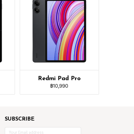
Redmi Pad Pro
฿10,990
SUBSCRIBE