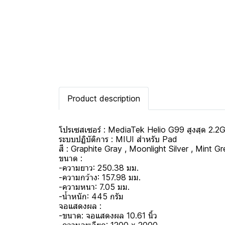
Product description
โปรเซสเซอร์ : MediaTek Helio G99 สูงสุด 2.
ระบบปฏิบัติการ : MIUI สำหรับ Pad
สี : Graphite Gray , Moonlight Silver , Mint G
ขนาด :
-ความยาว: 250.38 มม.
-ความกว้าง: 157.98 มม.
-ความหนา: 7.05 มม.
-น้ำหนัก: 445 กรัม
จอแสดงผล :
-ขนาด: จอแสดงผล 10.61 นิ้ว