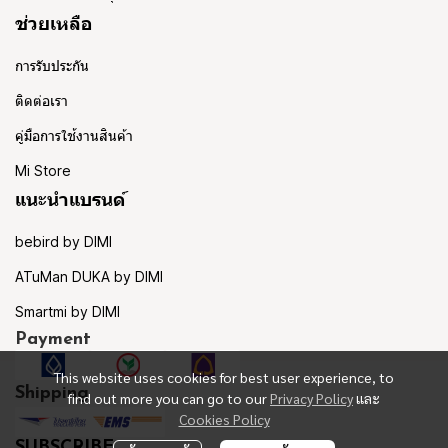
ช่วยเหลือ
การรับประกัน
ติดต่อเรา
คู่มือการใช้งานสินค้า
Mi Store
แนะนำแบรนด์
bebird by DIMI
ATuMan DUKA by DIMI
Smartmi by DIMI
Payment
This website uses cookies for best user experience, to
Shipping
find out more you can go to our
Privacy Policy
และ
Cookies Policy
SUBSCRIBE