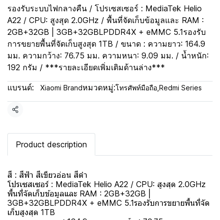
รองรับระบบไฟกลางคืน / โปรเซสเซอร์ : MediaTek Helio
A22 / CPU: สูงสุด 2.0GHz / พื้นที่จัดเก็บข้อมูลและ RAM :
2GB+32GB | 3GB+32GBLPDDR4X + eMMC 5.1รองรับ
การขยายพื้นที่จัดเก็บสูงสุด 1TB / ขนาด : ความยาว: 164.9
มม. ความกว้าง: 76.75 มม. ความหนา: 9.09 มม. / น้ำหนัก:
192 กรัม / ***รายละเอียดเพิ่มเติมด้านล่าง***
แบรนด์:
หมวดหมู่:
Xiaomi Brand
โทรศัพท์มือถือ
,
Redmi Series
แชร์
Product description
สี : สีฟ้า สีเขียวอ่อน สีดำ
โปรเซสเซอร์ : MediaTek Helio A22 / CPU: สูงสุด 2.0GHz
พื้นที่จัดเก็บข้อมูลและ RAM : 2GB+32GB |
3GB+32GBLPDDR4X + eMMC 5.1รองรับการขยายพื้นที่จัด
เก็บสูงสุด 1TB