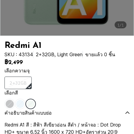
1/1
Redmi A1
SKU : 43134
2+32GB, Light Green
ขายแล้ว 0 ชิ้น
฿2,499
เลือกความจุ
2+32GB
เลือกสี
คำอธิบายสินค้าแบบย่อ
Redmi A1 สี : สีฟ้า สีเขียวอ่อน สีดำ / หน้าจอ : Dot Drop
HD+ ขนาด 6.52 นิ้ว 1600 x 720 HD+อัตราส่วน 20:9