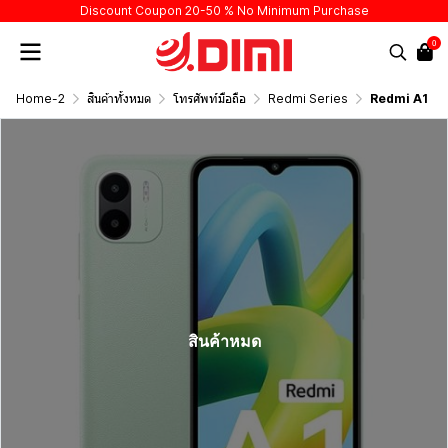
Discount Coupon 20-50 % No Minimum Purchase
0
Home-2
สินค้าทั้งหมด
โทรศัพท์มือถือ
Redmi Series
Redmi A1
สินค้าหมด