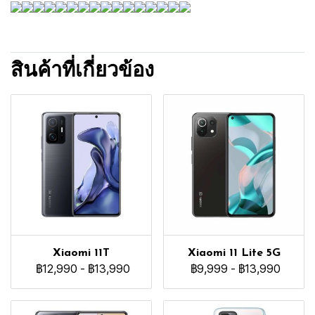
สินค้าที่เกี่ยวข้อง
Xiaomi 11T
Xiaomi 11 Lite 5G
฿12,990
-
฿13,990
฿9,999
-
฿13,990