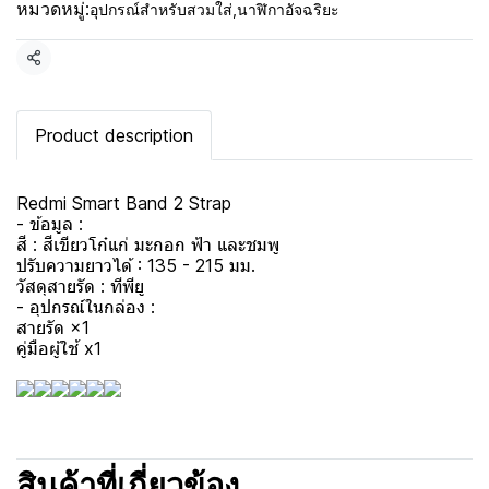
หมวดหมู่:
อุปกรณ์สำหรับสวมใส่
,
นาฬิกาอัจฉริยะ
แชร์
Product description
Redmi Smart Band 2 Strap
- ข้อมูล :
สี : สีเขียวโก๋แก่ มะกอก ฟ้า และชมพู
ปรับความยาวได้ : 135 - 215 มม.
วัสดุสายรัด : ทีพียู
- อุปกรณ์ในกล่อง :
สายรัด ×1
คู่มือผู้ใช้ x1
สินค้าที่เกี่ยวข้อง