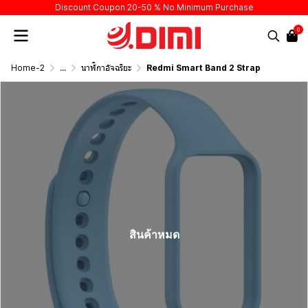
Discount Coupon 20-50 % No Minimum Purchase
0
Home-2
...
นาฬิกาอัจฉริยะ
Redmi Smart Band 2 Strap
สินค้าหมด