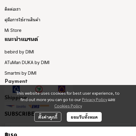
ติดต่อเรา
คู่มือการใช้งานสินค้า
Mi Store
แนะนำแบรนด์
bebird by DIMI
ATuMan DUKA by DIMI
Smartmi by DIMI
Payment
This website uses cookies for best user experience, to
Shipping
find out more you can go to our
Privacy Policy
และ
Cookies Policy
SUBSCRIBE
ตั้งค่าคุกกี้
ยอมรับทั้งหมด