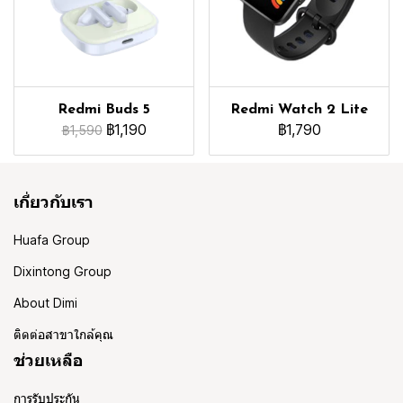
Redmi Buds 5
Redmi Watch 2 Lite
฿1,190
฿1,790
฿1,590
เกี่ยวกับเรา
Huafa Group
Dixintong Group
About Dimi
ติดต่อสาขาใกล้คุณ
ช่วยเหลือ
การรับประกัน