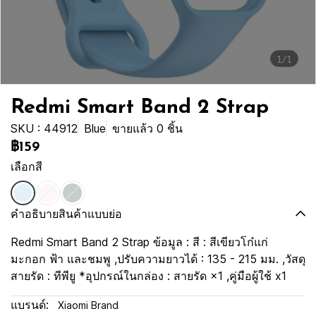
1/1
Redmi Smart Band 2 Strap
SKU : 44912
Blue
ขายแล้ว 0 ชิ้น
฿159
เลือกสี
คำอธิบายสินค้าแบบย่อ
Redmi Smart Band 2 Strap ข้อมูล : สี : สีเขียวโก๋แก่
มะกอก ฟ้า และชมพู ,ปรับความยาวได้ : 135 - 215 มม. ,วัสดุ
สายรัด : ทีพียู *อุปกรณ์ในกล่อง : สายรัด ×1 ,คู่มือผู้ใช้ x1
แบรนด์:
Xiaomi Brand