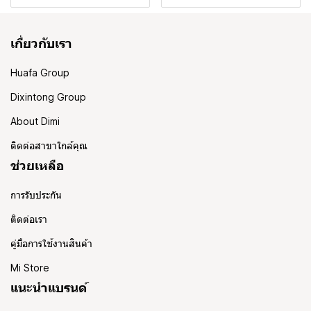
เกี่ยวกับเรา
Huafa Group
Dixintong Group
About Dimi
ติดต่อสาขาใกล้คุณ
ช่วยเหลือ
การรับประกัน
ติดต่อเรา
คู่มือการใช้งานสินค้า
Mi Store
แนะนำแบรนด์