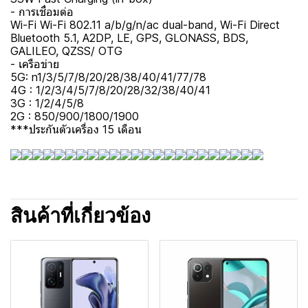
- การเชื่อมต่อ
Wi-Fi Wi-Fi 802.11 a/b/g/n/ac dual-band, Wi-Fi Direct
Bluetooth 5.1, A2DP, LE, GPS, GLONASS, BDS,
GALILEO, QZSS/ OTG
- เครือข่าย
5G: n1/3/5/7/8/20/28/38/40/41/77/78
4G : 1/2/3/4/5/7/8/20/28/32/38/40/41
3G : 1/2/4/5/8
2G : 850/900/1800/1900
***ประกันตัวเครื่อง 15 เดือน
สินค้าที่เกี่ยวข้อง