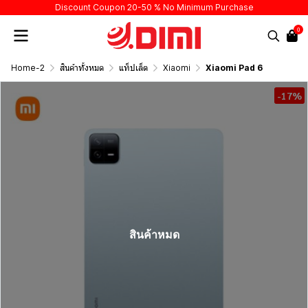
Discount Coupon 20-50 % No Minimum Purchase
0
Home-2
สินค้าทั้งหมด
แท็ปเล็ต
Xiaomi
Xiaomi Pad 6
-17%
สินค้าหมด