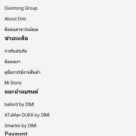
Dixintong Group
About Dimi
ติดต่อสาขาใกล้คุณ
ช่วยเหลือ
การรับประกัน
ติดต่อเรา
คู่มือการใช้งานสินค้า
Mi Store
แนะนำแบรนด์
bebird by DIMI
ATuMan DUKA by DIMI
Smartmi by DIMI
Payment