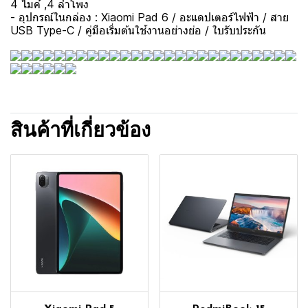
4 ไมค์ ,4 ลำโพง
- อุปกรณ์ในกล่อง : Xiaomi Pad 6 / อะแดปเตอร์ไฟฟ้า / สาย
USB Type-C / คู่มือเริ่มต้นใช้งานอย่างย่อ / ใบรับประกัน
สินค้าที่เกี่ยวข้อง