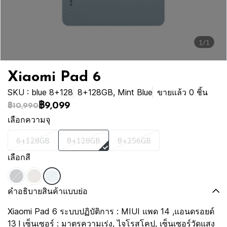
1/1
Xiaomi Pad 6
SKU : blue 8+128
8+128GB, Mint Blue
ขายแล้ว 0 ชิ้น
฿9,099
฿10,990
เลือกความจุ
6+128GB
8+128GB
8+256GB
เลือกสี
คำอธิบายสินค้าแบบย่อ
Xiaomi Pad 6 ระบบปฏิบัติการ : MIUI แพด 14 ,แอนดรอยด์
13 l เซ็นเซอร์ : มาตรความเร่ง, ไจโรสโคป, เซ็นเซอร์วัดแสง