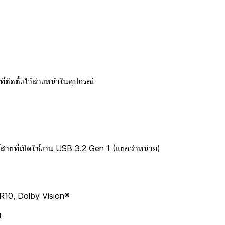
่ติดตั้งไว้ล่วงหน้าในอุปกรณ์
้สายที่เปิดใช้งาน USB 3.2 Gen 1 (แยกจำหน่าย)
 Dolby Vision®
น