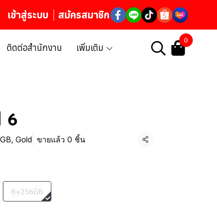
เข้าสู่ระบบ
สมัครสมาชิก
0
ติดต่อสำนักงาน
เพิ่มเติม
 6
GB, Gold
ขายแล้ว 0 ชิ้น
แชร์
8+256GB