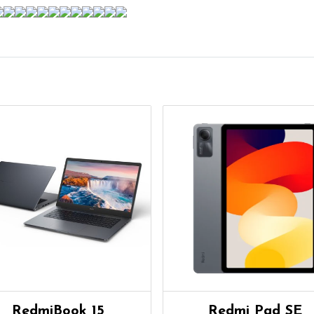
RedmiBook 15
Redmi Pad SE