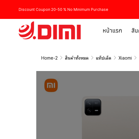
Discount Coupon 20-50 % No Minimum Purchase
หน้าแรก
สิน
Home-2
สินค้าทั้งหมด
แท็ปเล็ต
Xiaomi