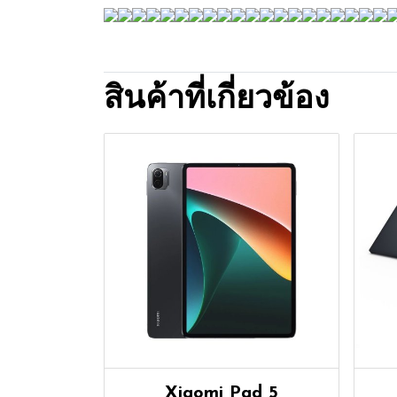
สินค้าที่เกี่ยวข้อง
Xiaomi Pad 5