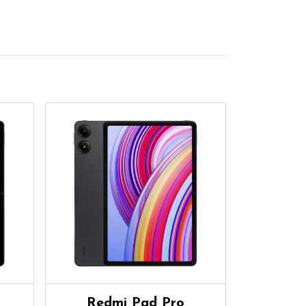
Redmi Pad Pro