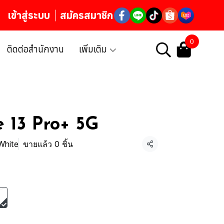
เข้าสู่ระบบ
สมัครสมาชิก
0
ติดต่อสำนักงาน
เพิ่มเติม
 13 Pro+ 5G
White
ขายแล้ว 0 ชิ้น
แชร์