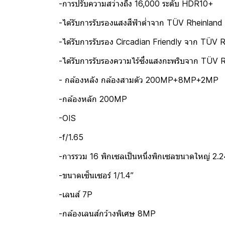
-การปรับความสว่างถึง 16,000 ระดับ HDR10+
-ได้รับการรับรองแสงสีฟ้าต่ำจาก TÜV Rheinland (
-ได้รับการรับรอง Circadian Friendly จาก TÜV 
-ได้รับการรับรองความไร้ซึ่งแสงกะพริบจาก TÜV 
- กล้องหลัง กล้องสามตัว 200MP+8MP+2MP
-กล้องหลัก 200MP
-OIS
-f/1.65
-การรวม 16 พิกเซลเป็นหนึ่งพิกเซลขนาดใหญ่ 2.
-ขนาดเซ็นเซอร์ 1/1.4”
-เลนส์ 7P
-กล้องเลนส์กว้างพิเศษ 8MP