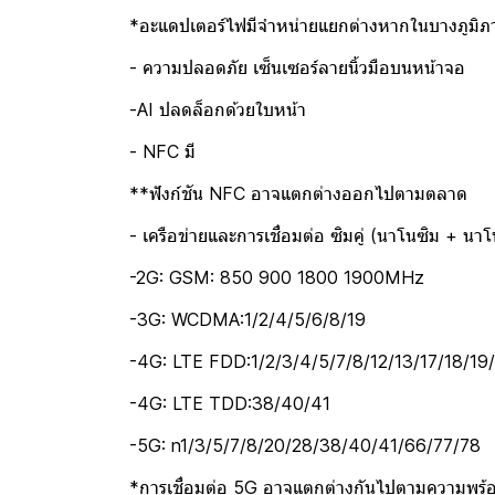
*อะแดปเตอร์ไฟมีจำหน่ายแยกต่างหากในบางภูมิภ
- ความปลอดภัย เซ็นเซอร์ลายนิ้วมือบนหน้าจอ
-AI ปลดล็อกด้วยใบหน้า
- NFC มี
**ฟังก์ชัน NFC อาจแตกต่างออกไปตามตลาด
- เครือข่ายและการเชื่อมต่อ ซิมคู่ (นาโนซิม + น
-2G: GSM: 850 900 1800 1900MHz
-3G: WCDMA:1/2/4/5/6/8/19
-4G: LTE FDD:1/2/3/4/5/7/8/12/13/17/18/19
-4G: LTE TDD:38/40/41
-5G: n1/3/5/7/8/20/28/38/40/41/66/77/78
*การเชื่อมต่อ 5G อาจแตกต่างกันไปตามความพร้อมใ