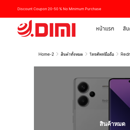
Discount Coupon 20-50 % No Minimum Purchase
หน้าแรก
สิน
Home-2
สินค้าทั้งหมด
โทรศัพท์มือถือ
Redm
สินค้าหมด