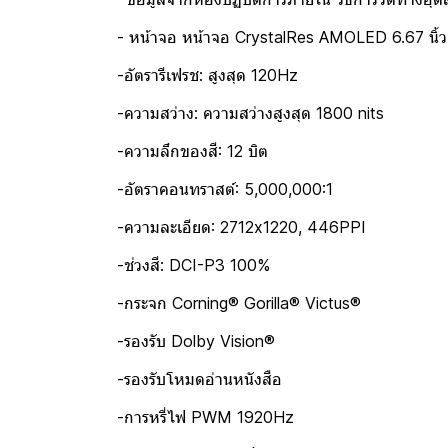
- หน้าจอ หน้าจอ CrystalRes AMOLED 6.67 นิ้ว
-อัตรารีเฟรช: สูงสุด 120Hz
-ความสว่าง: ความสว่างสูงสุด 1800 nits
-ความลึกของสี: 12 บิต
-อัตราคอนทราสต์: 5,000,000:1
-ความละเอียด: 2712x1220, 446PPI
-ช่วงสี: DCI-P3 100%
-กระจก Corning® Gorilla® Victus®
-รองรับ Dolby Vision®
-รองรับโหมดอ่านหนังสือ
-การหรี่ไฟ PWM 1920Hz