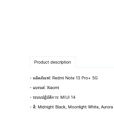
Product description
- ผลิตภัณฑ์: Redmi Note 13 Pro+ 5G
- แบรนด์: Xiaomi
- ระบบปฏิบัติการ: MIUI 14
- สี: Midnight Black, Moonlight White, Aurora 