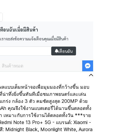
ตือนฉันเมื่อมีสินค้า
 เราจะส่งข้อความแจ้งเตือนคุณเมื่อมีสินค้า
เตือนฉัน
สินค้าหมด
แบบเต็มหน้าจอเพื่อมุมมองที่กว้างขึ้น มอบ
าทึ่งยิ่งขึ้นทันทีเมื่อชมภาพยนตร์และเล่น
แกร่ง กล้อง 3 ตัว คมชัดสูงสุด 200MP ด้วย
 คุณจึงใช้งานแบตเตอรี่ได้นานขึ้นตลอดทั้ง
ำ เหมาะกับการใช้งานได้ตลอดทั้งวัน ***ราย
: Redmi Note 13 Pro+ 5G - แบรนด์: Xiaomi -
สี: Midnight Black, Moonlight White, Aurora