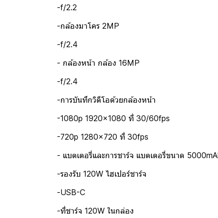
-f/2.2
-กล้องมาโคร 2MP
-f/2.4
- กล้องหน้า กล้อง 16MP
-f/2.4
-การบันทึกวิดีโอด้วยกล้องหน้า
-1080p 1920x1080 ที่ 30/60fps
-720p 1280x720 ที่ 30fps
- แบตเตอรี่และการชาร์จ แบตเตอรี่ขนาด 5000mA
-รองรับ 120W ไฮเปอร์ชาร์จ
-USB-C
-ที่ชาร์จ 120W ในกล่อง