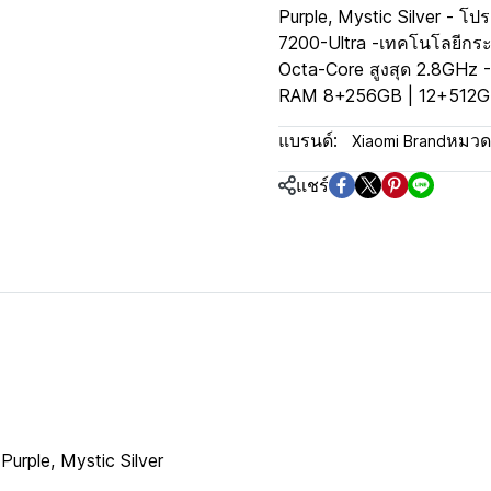
Purple, Mystic Silver - โ
7200-Ultra -เทคโนโลยีกร
Octa-Core สูงสุด 2.8GHz -G
RAM 8+256GB | 12+512
แบรนด์:
หมวดห
Xiaomi Brand
แชร์
Purple, Mystic Silver