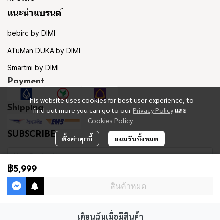
แนะนำแบรนด์
bebird by DIMI
ATuMan DUKA by DIMI
Smartmi by DIMI
Payment
This website uses cookies for best user experience, to
Shipping
find out more you can go to our
Privacy Policy
และ
Cookies Policy
SUBSCRIBE
ตั้งค่าคุกกี้
ยอมรับทั้งหมด
฿5,999
รับข่าวสาร
สินค้าหมด
เตือนฉันเมื่อมีสินค้า