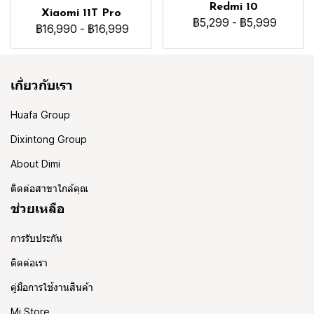
Redmi 10
Xiaomi 11T Pro
฿5,299
-
฿5,999
฿16,990
-
฿16,999
เกี่ยวกับเรา
Huafa Group
Dixintong Group
About Dimi
ติดต่อสาขาใกล้คุณ
ช่วยเหลือ
การรับประกัน
ติดต่อเรา
คู่มือการใช้งานสินค้า
Mi Store