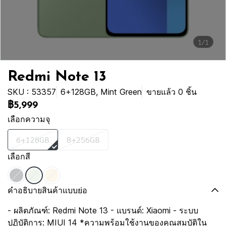
1/1
Redmi Note 13
SKU : 53357
6+128GB, Mint Green
ขายแล้ว 0 ชิ้น
฿5,999
เลือกความจุ
6+128GB
8+256GB
เลือกสี
คำอธิบายสินค้าแบบย่อ
- ผลิตภัณฑ์: Redmi Note 13 - แบรนด์: Xiaomi - ระบบ
ปฏิบัติการ: MIUI 14 *ความพร้อมใช้งานของคุณสมบัติใน