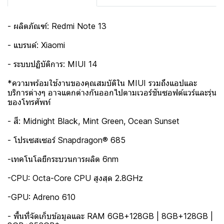
- ผลิตภัณฑ์: Redmi Note 13
- แบรนด์: Xiaomi
- ระบบปฏิบัติการ: MIUI 14
*ความพร้อมใช้งานของคุณสมบัติใน MIUI รวมถึงแอปและ
บริการต่างๆ อาจแตกต่างกันออกไปตามเวอร์ชันซอฟต์แวร์และรุ่น
ของโทรศัพท์
- สี: Midnight Black, Mint Green, Ocean Sunset
- โปรเซสเซอร์ Snapdragon® 685
-เทคโนโลยีกระบวนการผลิต 6nm
-CPU: Octa-Core CPU สูงสุด 2.8GHz
-GPU: Adreno 610
- พื้นที่จัดเก็บข้อมูลและ RAM 6GB+128GB | 8GB+128GB |