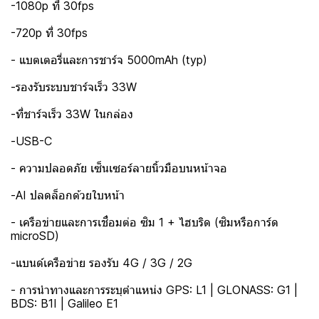
-1080p ที่ 30fps
-720p ที่ 30fps
- แบตเตอรี่และการชาร์จ 5000mAh (typ)
-รองรับระบบชาร์จเร็ว 33W
-ที่ชาร์จเร็ว 33W ในกล่อง
-USB-C
- ความปลอดภัย เซ็นเซอร์ลายนิ้วมือบนหน้าจอ
-AI ปลดล็อกด้วยใบหน้า
- เครือข่ายและการเชื่อมต่อ ซิม 1 + ไฮบริด (ซิมหรือการ์ด
microSD)
-แบนด์เครือข่าย รองรับ 4G / 3G / 2G
- การนำทางและการระบุตำแหน่ง GPS: L1 | GLONASS: G1 |
BDS: B1I | Galileo E1