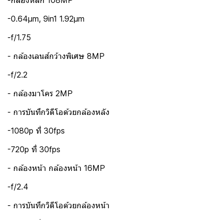
-กล้องหลัก 108MP
-0.64μm, 9in1 1.92μm
-f/1.75
- กล้องเลนส์กว้างพิเศษ 8MP
-f/2.2
- กล้องมาโคร 2MP
- การบันทึกวิดีโอด้วยกล้องหลัง
-1080p ที่ 30fps
-720p ที่ 30fps
- กล้องหน้า กล้องหน้า 16MP
-f/2.4
- การบันทึกวิดีโอด้วยกล้องหน้า