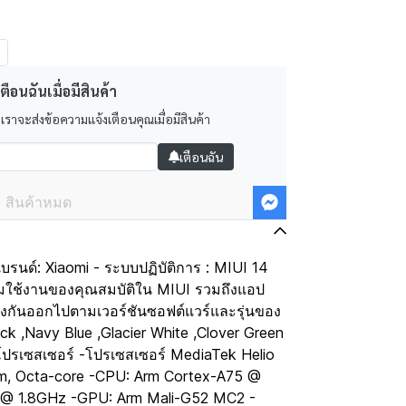
ตือนฉันเมื่อมีสินค้า
 เราจะส่งข้อความแจ้งเตือนคุณเมื่อมีสินค้า
เตือนฉัน
สินค้าหมด
บรนด์: Xiaomi - ระบบปฏิบัติการ : MIUI 14
มใช้งานของคุณสมบัติใน MIUI รวมถึงแอป
งกันออกไปตามเวอร์ชันซอฟต์แวร์และรุ่นของ
lack ,Navy Blue ,Glacier White ,Clover Green
ปรเซสเซอร์ -โปรเซสเซอร์ MediaTek Helio
m, Octa-core -CPU: Arm Cortex-A75 @
 @ 1.8GHz -GPU: Arm Mali-G52 MC2 -