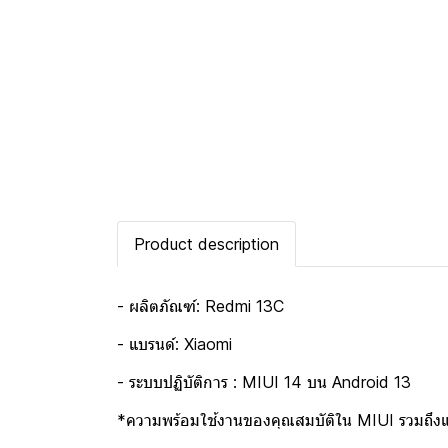
Product description
- ผลิตภัณฑ์: Redmi 13C
- แบรนด์: Xiaomi
- ระบบปฏิบัติการ : MIUI 14 บน Android 13
*ความพร้อมใช้งานของคุณสมบัติใน MIUI รวมถึงแ