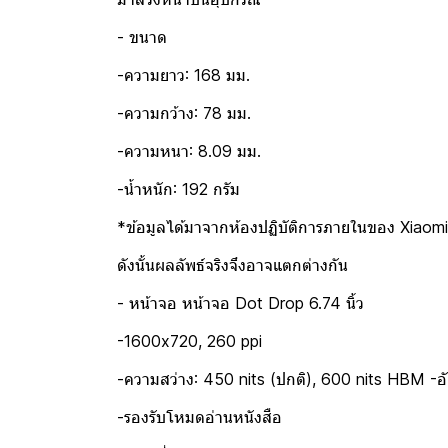
- ขนาด
-ความยาว: 168 มม.
-ความกว้าง: 78 มม.
-ความหนา: 8.09 มม.
-น้ำหนัก: 192 กรัม
*ข้อมูลได้มาจากห้องปฏิบัติการภายในของ Xiaom
ดังนั้นผลลัพธ์จริงจึงอาจแตกต่างกัน
- หน้าจอ หน้าจอ Dot Drop 6.74 นิ้ว
-1600x720, 260 ppi
-ความสว่าง: 450 nits (ปกติ), 600 nits HBM -อั
-รองรับโหมดอ่านหนังสือ