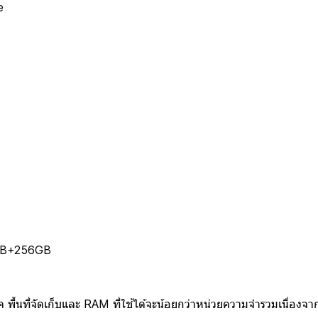
e
 8GB+256GB
ื้นที่จัดเก็บและ RAM ที่ใช้ได้จะน้อยกว่าหน่วยความจำรวมเนื่องจากถู