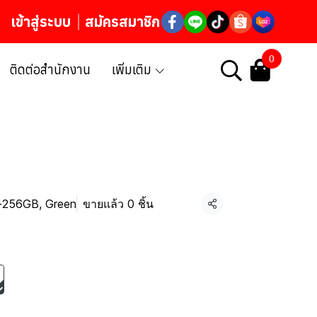
เข้าสู่ระบบ
สมัครสมาชิก
0
ติดต่อสำนักงาน
เพิ่มเติม
+256GB, Green
ขายแล้ว 0 ชิ้น
แชร์