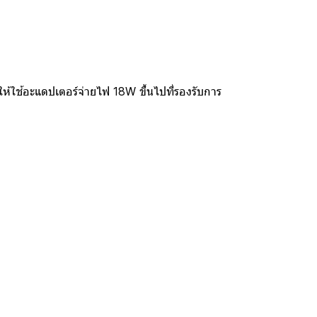
ใช้อะแดปเตอร์จ่ายไฟ 18W ขึ้นไปที่รองรับการ