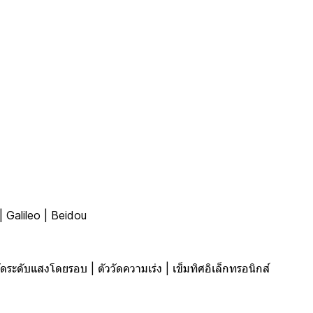
 Galileo | Beidou
์วัดระดับแสงโดยรอบ | ตัววัดความเร่ง | เข็มทิศอิเล็กทรอนิกส์