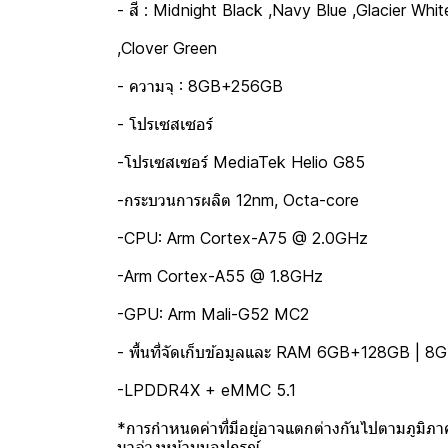
- สี : Midnight Black ,Navy Blue ,Glacier Whit
,Clover Green
- ความจุ : 8GB+256GB
- โปรเซสเซอร์
-โปรเซสเซอร์ MediaTek Helio G85
-กระบวนการผลิต 12nm, Octa-core
-CPU: Arm Cortex-A75 @ 2.0GHz
-Arm Cortex-A55 @ 1.8GHz
-GPU: Arm Mali-G52 MC2
- พื้นที่จัดเก็บข้อมูลและ RAM 6GB+128GB |
-LPDDR4X + eMMC 5.1
*การกำหนดค่าที่มีอยู่อาจแตกต่างกันไปตามภูมิภาค พ
มาล่วงหน้าบนอุปกรณ์