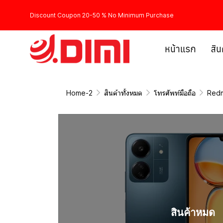
Discount Coupon 20-50 % No Minimum Purchase
หน้าแรก
สิน
Home-2
สินค้าทั้งหมด
โทรศัพท์มือถือ
Redm
สินค้าหมด