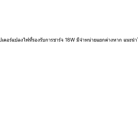
ตอร์แปลงไฟที่รองรับการชาร์จ 18W มีจำหน่ายแยกต่างหาก แนะนำให้