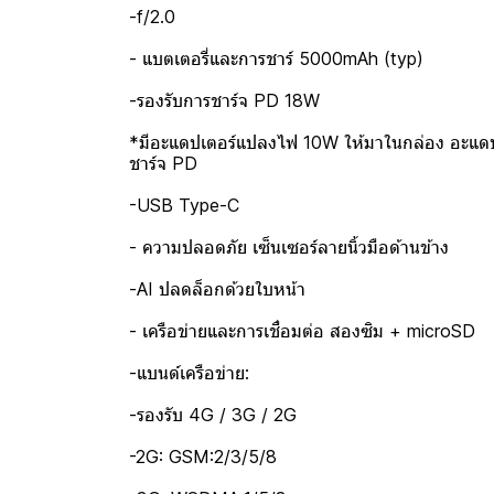
-f/2.0
- แบตเตอรี่และการชาร์ 5000mAh (typ)
-รองรับการชาร์จ PD 18W
*มีอะแดปเตอร์แปลงไฟ 10W ให้มาในกล่อง อะแดปเ
ชาร์จ PD
-USB Type-C
- ความปลอดภัย เซ็นเซอร์ลายนิ้วมือด้านข้าง
-AI ปลดล็อกด้วยใบหน้า
- เครือข่ายและการเชื่อมต่อ สองซิม + microSD
-แบนด์เครือข่าย:
-รองรับ 4G / 3G / 2G
-2G: GSM:2/3/5/8