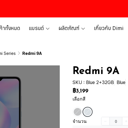
ค้าทั้งหมด
แบรนด์
ผลิตภัณฑ์
เกี่ยวกับ Dimi
i Series
Redmi 9A
Redmi 9A
SKU : Blue 2+32GB
Blue
฿3,199
เลือกสี
จำนวน