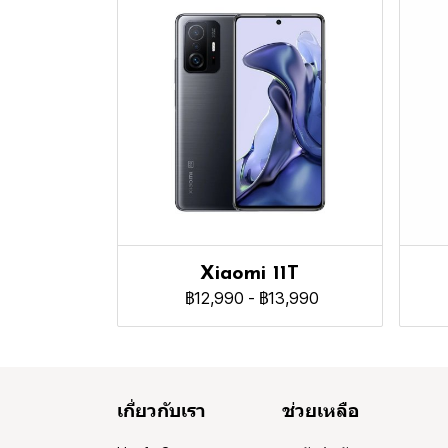
Xiaomi 11T
฿12,990
-
฿13,990
เกี่ยวกับเรา
ช่วยเหลือ