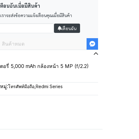
ตือนฉันเมื่อมีสินค้า
 เราจะส่งข้อความแจ้งเตือนคุณเมื่อมีสินค้า
เตือนฉัน
สินค้าหมด
ตอรี่ 5,000 mAh กล้องหน้า 5 MP (f/2.2)
มู่:
โทรศัพท์มือถือ
,
Redmi Series