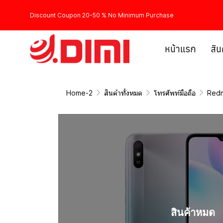
Discount Coupon 20-50 % No Minimum Purchase
หน้าแรก
สิน
Home-2
สินค้าทั้งหมด
โทรศัพท์มือถือ
Redm
สินค้าหมด