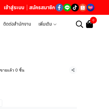
เข้าสู่ระบบ
สมัครสมาชิก
0
ติดต่อสำนักงาน
เพิ่มเติม
ขายแล้ว 0 ชิ้น
แชร์