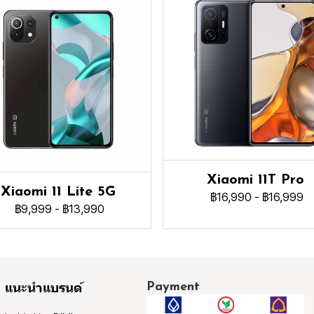
Xiaomi 11T Pro
Xiaomi 11 Lite 5G
฿16,990
-
฿16,999
฿9,999
-
฿13,990
Payment
แนะนำแบรนด์