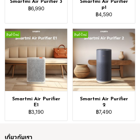
Smartmi Air Purifier 3
Smartmi Air Purifier
p1
฿6,990
฿4,590
สินค้าใหม่
สินค้าใหม่
Smartmi Air Purifier
Smartmi Air Purifier
E1
2
฿3,190
฿7,490
เกี่ยวกับเรา