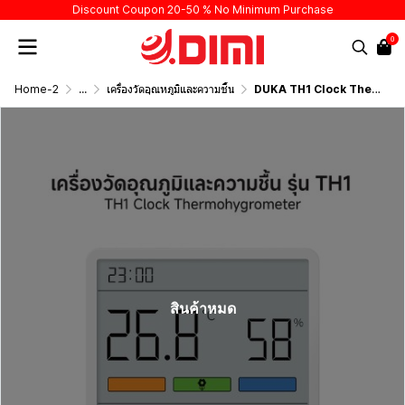
Discount Coupon 20-50 % No Minimum Purchase
0
Home-2
...
เครื่องวัดอุณหภูมิและความชื้น
DUKA TH1 Clock Thermohygrometer
สินค้าหมด