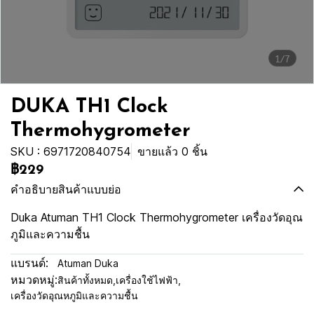
1/7
DUKA TH1 Clock
Thermohygrometer
SKU : 6971720840754
ขายแล้ว 0 ชิ้น
฿229
คำอธิบายสินค้าแบบย่อ
Duka Atuman TH1 Clock Thermohygrometer เครื่องวัดอุณ
ภูมิและความชื้น
แบรนด์:
Atuman Duka
หมวดหมู่:
สินค้าทั้งหมด
,
เครื่องใช้ไฟฟ้า
,
เครื่องวัดอุณหภูมิและความชื้น