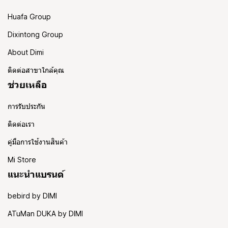
Huafa Group
Dixintong Group
About Dimi
ติดต่อสาขาใกล้คุณ
ช่วยเหลือ
การรับประกัน
ติดต่อเรา
คู่มือการใช้งานสินค้า
Mi Store
แนะนำแบรนด์
bebird by DIMI
ATuMan DUKA by DIMI