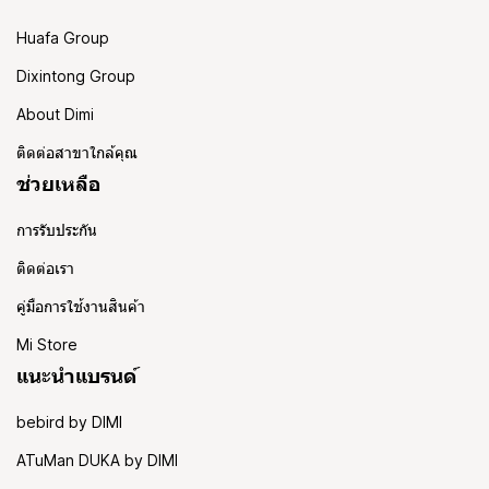
Huafa Group
Dixintong Group
About Dimi
ติดต่อสาขาใกล้คุณ
ช่วยเหลือ
การรับประกัน
ติดต่อเรา
คู่มือการใช้งานสินค้า
Mi Store
แนะนำแบรนด์
bebird by DIMI
ATuMan DUKA by DIMI