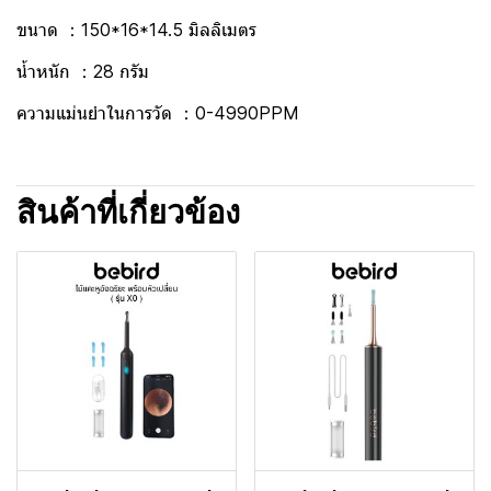
ขนาด ：150*16*14.5 มิลลิเมตร
น้ำหนัก ：28 กรัม
ความแม่นยำในการวัด ：0-4990PPM
สินค้าที่เกี่ยวข้อง