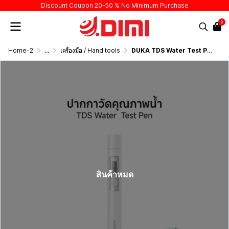
Discount Coupon 20-50 % No Minimum Purchase
0
Home-2
...
เครื่องมือ / Hand tools
DUKA TDS Water Test Pen
สินค้าหมด