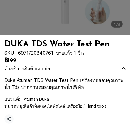
1/6
DUKA TDS Water Test Pen
SKU : 6971720840761
ขายแล้ว 1 ชิ้น
฿199
คำอธิบายสินค้าแบบย่อ
Duka Atuman TDS Water Test Pen เครื่องทดสอบคุณภาพ
น้ำ Tds ปากกาทดสอบคุณภาพน้ำดิจิทัล
แบรนด์:
Atuman Duka
หมวดหมู่:
สินค้าทั้งหมด
,
ไลฟ์สไตล์
,
เครื่องมือ / Hand tools
แชร์