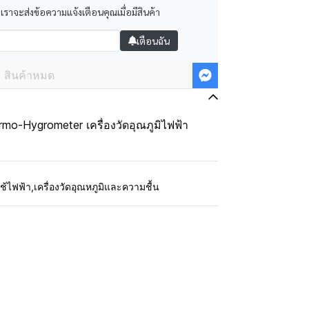
 เราจะส่งข้อความแจ้งเตือนคุณเมื่อมีสินค้า
เตือนฉัน
สินค้าหมด
mo-Hygrometer เครื่องวัดอุณภูมิไฟฟ้า
ใช้ไฟฟ้า
,
เครื่องวัดอุณหภูมิและความชื้น