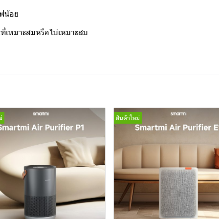
ไฟน้อย
นที่เหมาะสมหรือไม่เหมาะสม
่
สินค้าใหม่