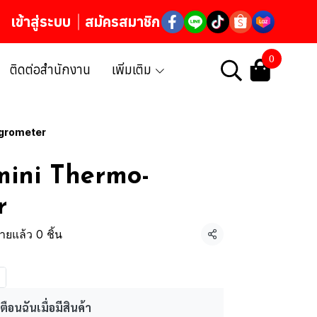
เข้าสู่ระบบ
สมัครสมาชิก
0
ติดต่อสำนักงาน
เพิ่มเติม
grometer
ini Thermo-
r
ายแล้ว 0 ชิ้น
แชร์
ตือนฉันเมื่อมีสินค้า