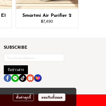
 E1
Smartmi Air Purifier 2
฿7,490
SUBSCRIBE
รับข่าวสาร
ตั้งค่าคุกกี้
ยอมรับทั้งหมด