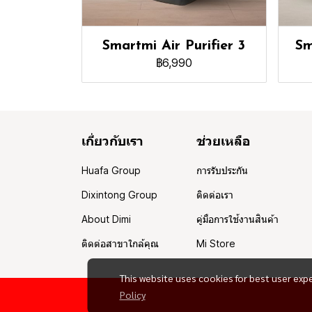
Smartmi Air Purifier 3
Sm
฿6,990
เกี่ยวกับเรา
ช่วยเหลือ
Huafa Group
การรับประกัน
Dixintong Group
ติดต่อเรา
About Dimi
คู่มือการใช้งานสินค้า
ติดต่อสาขาใกล้คุณ
Mi Store
This website uses cookies for best user exp
Policy