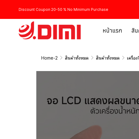
Discount Coupon 20-50 % No Minimum Purchase
หน้าแรก
สิน
Home-2
สินค้าทั้งหมด
สินค้าทั้งหมด
เครื่อ