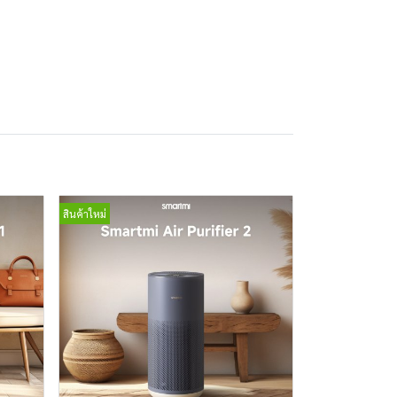
สินค้าใหม่