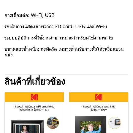
การเชื่อมต่อ: Wi-Fi, USB
รองรับการแสดงภาพจาก: SD card, USB และ Wi-Fi
ระบบปฏิบัติการที่ใช้งานง่าย: เหมาะสำหรับผู้ใช้งานทุกวัย
ขนาดและน้ำหนัก: กะทัดรัด เหมาะสำหรับการตั้งโต๊ะหรือแขวน
ผนัง
สินค้าที่เกี่ยวข้อง