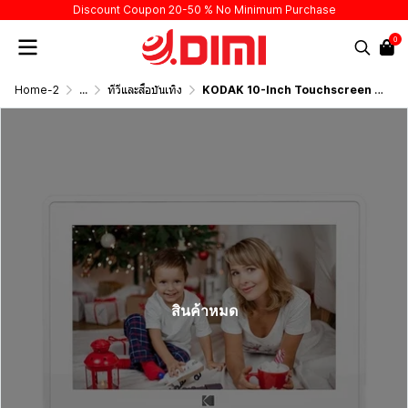
Discount Coupon 20-50 % No Minimum Purchase
0
Home-2
...
ทีวีและสื่อบันเทิง
KODAK 10-Inch Touchscreen Digital Photo Frame Wi-Fi Enabled RCF-106H
สินค้าหมด