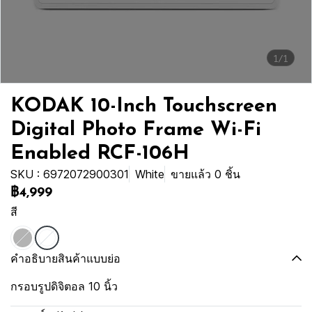
1/1
KODAK 10-Inch Touchscreen
Digital Photo Frame Wi-Fi
Enabled RCF-106H
SKU : 6972072900301
White
ขายแล้ว 0 ชิ้น
฿4,999
สี
คำอธิบายสินค้าแบบย่อ
กรอบรูปดิจิตอล 10 นิ้ว