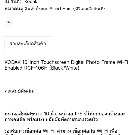
แบรนด์:
Kodak
หมวดหมู่:
สินค้าทั้งหมด
,
Smart Home
,
ทีวีและสื่อบันเทิง
แชร์
รายละเอียดสินค้า
KODAK 10-Inch Touchscreen Digital Photo Frame Wi-Fi
Enabled RCF-106H (Black/White)
คุณสมบัติหลัก:
หน้าจอสัมผัสขนาด 10 นิ้ว: หน้าจอ IPS ที่ให้มุมมองกว้างและ
ภาพคมชัด พร้อมระบบสัมผัสที่ตอบสนองรวดเร็ว
รองรับการเชื่อมต่อ Wi-Fi: สามารถเชื่อมต่อกับ Wi-Fi เพื่อ