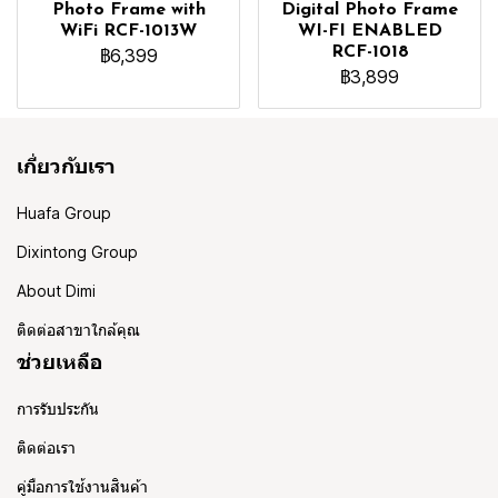
Photo Frame with
Digital Photo Frame
WiFi RCF-1013W
WI-FI ENABLED
RCF-1018
฿6,399
฿3,899
เกี่ยวกับเรา
Huafa Group
Dixintong Group
About Dimi
ติดต่อสาขาใกล้คุณ
ช่วยเหลือ
การรับประกัน
ติดต่อเรา
คู่มือการใช้งานสินค้า