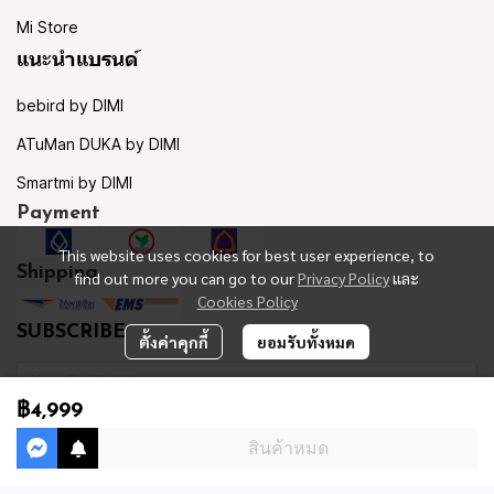
Mi Store
แนะนำแบรนด์
bebird by DIMI
ATuMan DUKA by DIMI
Smartmi by DIMI
Payment
This website uses cookies for best user experience, to
Shipping
find out more you can go to our
Privacy Policy
และ
Cookies Policy
SUBSCRIBE
ตั้งค่าคุกกี้
ยอมรับทั้งหมด
฿4,999
รับข่าวสาร
สินค้าหมด