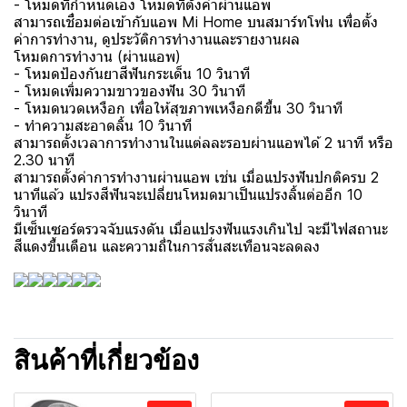
- โหมดที่กำหนดเอง โหมดที่ตั้งค่าผ่านแอพ
สามารถเชื่อมต่อเข้ากับแอพ Mi Home บนสมาร์ทโฟน เพื่อตั้ง
ค่าการทำงาน, ดูประวัติการทำงานและรายงานผล
โหมดการทำงาน (ผ่านแอพ)
- โหมดป้องกันยาสีฟันกระเด็น 10 วินาที
- โหมดเพิ่มความขาวของฟัน 30 วินาที
- โหมดนวดเหงือก เพื่อให้สุขภาพเหงือกดีขึ้น 30 วินาที
- ทำความสะอาดลิ้น 10 วินาที
สามารถตั้งเวลาการทำงานในแต่ลละรอบผ่านแอพได้ 2 นาที หรือ
2.30 นาที
สามารถตั้งค่าการทำงานผ่านแอพ เช่น เมื่อแปรงฟันปกติครบ 2
นาทีแล้ว แปรงสีฟันจะเปลี่ยนโหมดมาเป็นแปรงลิ้นต่ออีก 10
วินาที
มีเซ็นเซอร์ตรวจจับแรงดัน เมื่อแปรงฟันแรงเกินไป จะมีไฟสถานะ
สีแดงขึ้นเตือน และความถี่ในการสั่นสะเทือนจะลดลง
สินค้าที่เกี่ยวข้อง