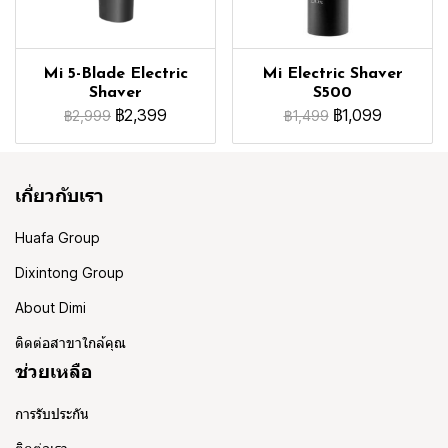
Mi 5-Blade Electric
Mi Electric Shaver
Shaver
S500
฿2,399
฿1,099
฿2,999
฿1,499
เกี่ยวกับเรา
Huafa Group
Dixintong Group
About Dimi
ติดต่อสาขาใกล้คุณ
ช่วยเหลือ
การรับประกัน