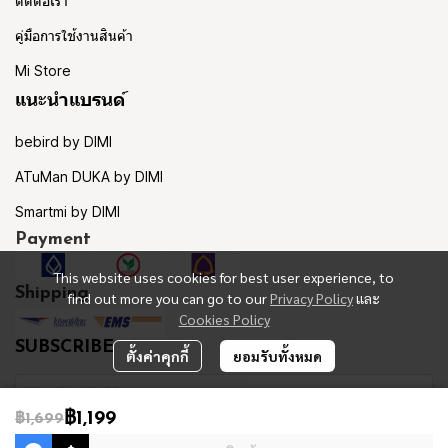
ติดต่อเรา
คู่มือการใช้งานสินค้า
Mi Store
แนะนำแบรนด์
bebird by DIMI
ATuMan DUKA by DIMI
Smartmi by DIMI
Payment
This website uses cookies for best user experience, to
Shipping
find out more you can go to our
Privacy Policy
และ
Cookies Policy
SUBSCRIBE
ตั้งค่าคุกกี้
ยอมรับทั้งหมด
฿1,199
฿1,699
รับข่าวสาร