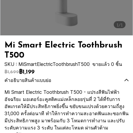
1/1
Mi Smart Electric Toothbrush
T500
SKU : MiSmartElectricToothbrushT500
ขายแล้ว 0 ชิ้น
฿1,199
฿1,699
คำอธิบายสินค้าแบบย่อ
Mi Smart Electric Toothbrush T500 - แปรงสีฟันไฟฟ้า
อัจฉริยะ มอเตอร์อะคูสติคแม่เหล็กลอยรุ่นที่ 2 ได้ที่รับการ
อัพเกรดให้มีประสิทธิภาพยิ่งขึ้น ขยับขนแปรงด้วยความถี่สูง
31,000 ครั้งต่อนาที ทำให้การทำความสะอาดฟันและซอกฟัน
มีประสิทธิภาพสูง มาพร้อมกับ 3 โหมดการทำงาน และปรับ
ระดับความแรง 3 ระดับ ในแต่ละโหมด ผ่านตัวด้าม