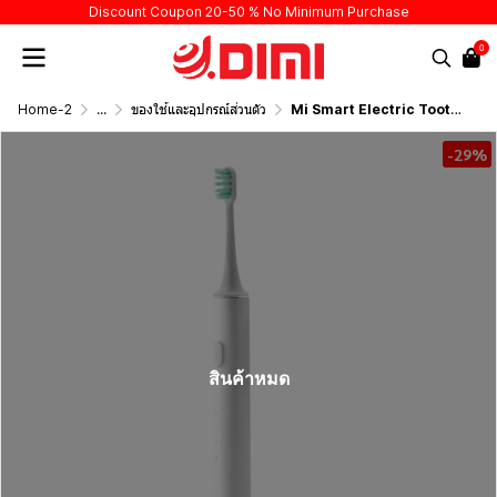
Discount Coupon 20-50 % No Minimum Purchase
0
Home-2
...
ของใช้และอุปกรณ์ส่วนตัว
Mi Smart Electric Toothbrush T500
-29%
สินค้าหมด